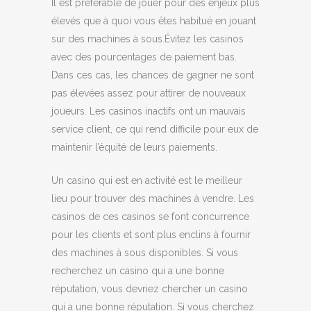
Il est préférable de jouer pour des enjeux plus
élevés que à quoi vous êtes habitué en jouant
sur des machines à sous.Évitez les casinos
avec des pourcentages de paiement bas.
Dans ces cas, les chances de gagner ne sont
pas élevées assez pour attirer de nouveaux
joueurs. Les casinos inactifs ont un mauvais
service client, ce qui rend difficile pour eux de
maintenir l’équité de leurs paiements.
Un casino qui est en activité est le meilleur
lieu pour trouver des machines à vendre. Les
casinos de ces casinos se font concurrence
pour les clients et sont plus enclins à fournir
des machines à sous disponibles. Si vous
recherchez un casino qui a une bonne
réputation, vous devriez chercher un casino
qui a une bonne réputation. Si vous cherchez