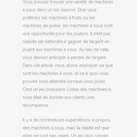
Vous pouvez trouver une variété de machines
à sous dans un les casinos. Que vous
préfériez les machines à fruits ou les
machines de poker, les machines à sous sont
une opportunité pour les joueurs. Il n’est pas
réaliste de s’attendre à gagner de l’argent en
jouant aux machines à sous. Au lieu de cela,
vous devriez anticiper à perdre de l’argent.
Dans cet article, nous allons expliquer ce que
sont les machines à sous, et ce à quoi vous
pouvez vous attendre lorsque vous jouez.
C’est un jeu populaire. L’idée des machines à
sous était de donner aux clients une
récompense.
Il y a de nombreuses superstitions à propos
des machines à sous, mais la réalité est que
elles ne sont pas vraies. Un jeu plus simple