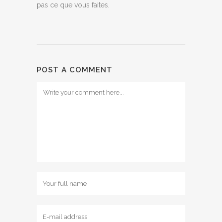
pas ce que vous faites.
POST A COMMENT