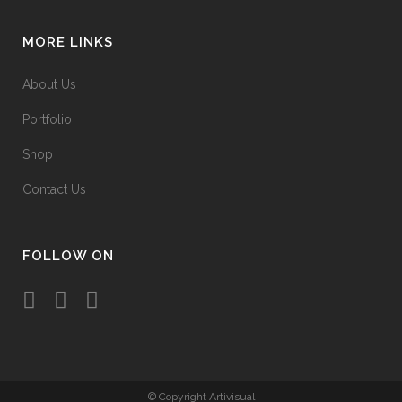
MORE LINKS
About Us
Portfolio
Shop
Contact Us
FOLLOW ON
© Copyright Artivisual