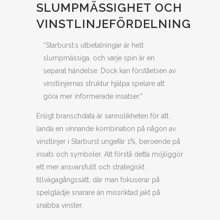
SLUMPMÄSSIGHET OCH
VINSTLINJEFÖRDELNING
“Starburst:s utbetalningar är helt
slumpmässiga, och varje spin är en
separat händelse. Dock kan förståelsen av
vinstlinjernas struktur hjälpa spelare att
göra mer informerade insatser.”
Enligt branschdata är sannolikheten för att
landa en vinnande kombination på någon av
vinstlinjer i Starburst ungefär 1%, beroende på
insats och symboler. Att förstå detta möjliggör
ett mer ansvarsfullt och strategiskt
tillvägagångssätt, där man fokuserar på
spelglädje snarare än missriktad jakt på
snabba vinster.