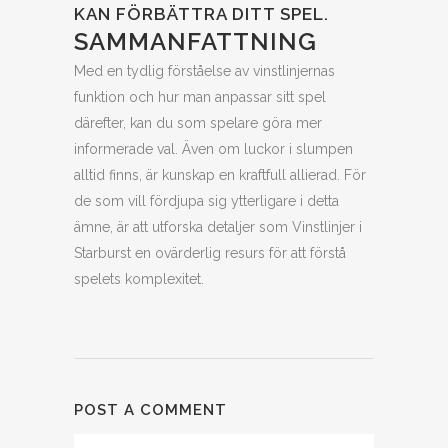
KAN FÖRBÄTTRA DITT SPEL.
SAMMANFATTNING
Med en tydlig förståelse av vinstlinjernas
funktion och hur man anpassar sitt spel
därefter, kan du som spelare göra mer
informerade val. Även om luckor i slumpen
alltid finns, är kunskap en kraftfull allierad. För
de som vill fördjupa sig ytterligare i detta
ämne, är att utforska detaljer som Vinstlinjer i
Starburst en ovärderlig resurs för att förstå
spelets komplexitet.
POST A COMMENT