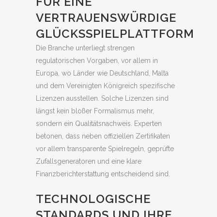
FÜR EINE
VERTRAUENSWÜRDIGE
GLÜCKSSPIELPLATTFORM
Die Branche unterliegt strengen
regulatorischen Vorgaben, vor allem in
Europa, wo Länder wie Deutschland, Malta
und dem Vereinigten Königreich spezifische
Lizenzen ausstellen. Solche Lizenzen sind
längst kein bloßer Formalismus mehr,
sondern ein Qualitätsnachweis. Experten
betonen, dass neben offiziellen Zertifikaten
vor allem transparente Spielregeln, geprüfte
Zufallsgeneratoren und eine klare
Finanzberichterstattung entscheidend sind.
TECHNOLOGISCHE
STANDARDS UND IHRE