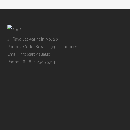
Jl. Raya Jatiwaringin No. 20
Pondok Gede, Bekasi. 17411 - Indonesia
Email: info@artivisual.id
Phone: +62 821 2345 5744