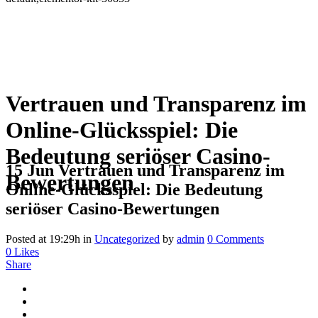
Vertrauen und Transparenz im
Online-Glücksspiel: Die
Bedeutung seriöser Casino-
15 Jun
Vertrauen und Transparenz im
Bewertungen
Online-Glücksspiel: Die Bedeutung
seriöser Casino-Bewertungen
Posted at 19:29h
in
Uncategorized
by
admin
0 Comments
0
Likes
Share