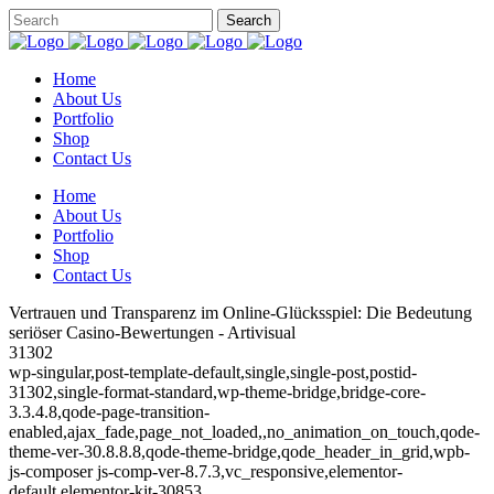
Home
About Us
Portfolio
Shop
Contact Us
Home
About Us
Portfolio
Shop
Contact Us
Vertrauen und Transparenz im Online-Glücksspiel: Die Bedeutung
seriöser Casino-Bewertungen - Artivisual
31302
wp-singular,post-template-default,single,single-post,postid-
31302,single-format-standard,wp-theme-bridge,bridge-core-
3.3.4.8,qode-page-transition-
enabled,ajax_fade,page_not_loaded,,no_animation_on_touch,qode-
theme-ver-30.8.8.8,qode-theme-bridge,qode_header_in_grid,wpb-
js-composer js-comp-ver-8.7.3,vc_responsive,elementor-
default,elementor-kit-30853