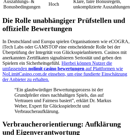
Auszahlungs- &
Klare, faire Bonusregeln,
Hoch
Bonusbedingungen
unkomplizierte Auszahlungen
Die Rolle unabhängiger Prüfstellen und
offizielle Bewertungen
In Deutschland und Europa spielen Organisationen wie eCOGRA,
iTech Labs oder GAMSTOP eine entscheidende Rolle bei der
Überprüfung der Integrität von Glücksspielanbietern. Casinos mit
anerkannten Zertifikaten signalisieren Seriosität und geben den
Spielern ein Sicherheitsgefühl.
Hierbei können Nutzer die
umfassenden
nolimit casino bewertungen
auf Plattformen wie
NoLimitCasino.com.de einsehen, um eine fundierte Einschätzung
der Anbieter zu erhalten.
“Ein glaubwürdiger Bewertungsprozess ist der
Grundpfeiler eines nachhaltigen Spiels, das auf
Vertrauen und Fairness basiert”, erklärt Dr. Markus
Weber, Expert für Glücksspielrecht und
Verbraucheraufklärung.
Verbraucherorientierung: Aufklärung
und Eigenverantwortung