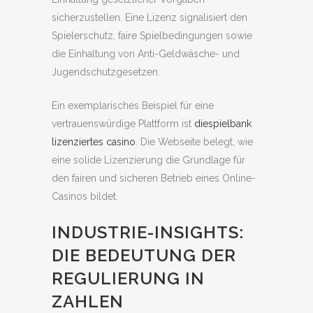
sicherzustellen. Eine Lizenz signalisiert den
Spielerschutz, faire Spielbedingungen sowie
die Einhaltung von Anti-Geldwäsche- und
Jugendschutzgesetzen.
Ein exemplarisches Beispiel für eine
vertrauenswürdige Plattform ist
diespielbank
lizenziertes casino
. Die Webseite belegt, wie
eine solide Lizenzierung die Grundlage für
den fairen und sicheren Betrieb eines Online-
Casinos bildet.
INDUSTRIE-INSIGHTS:
DIE BEDEUTUNG DER
REGULIERUNG IN
ZAHLEN