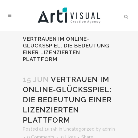
VERTRAUEN IM ONLINE-
GLÜCKSSPIEL: DIE BEDEUTUNG
EINER LIZENZIERTEN
PLATTFORM
15 JUN
VERTRAUEN IM
ONLINE-GLÜCKSSPIEL:
DIE BEDEUTUNG EINER
LIZENZIERTEN
PLATTFORM
Posted at 19:15h
in
Uncategorized
by
admin
0 Comments
0
Likes
Share