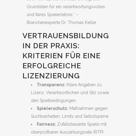
Grundstein für ein verantwortungsvolles
und faires Spielerlebnis.“ –
Branchenexperte Dr. Thomas Keller
VERTRAUENSBILDUNG
IN DER PRAXIS:
KRITERIEN FÜR EINE
ERFOLGREICHE
LIZENZIERUNG
Transparenz:
Klare Angaben zu
Lizenz, Verantwortlichen und Sitz sowie
den Spielbedingungen
Spielerschutz:
Maßnahmen gegen
Suchtverhalten, Limits und Selbstsperre
Fairness:
Zufallsbasierte Spiele mit
überprüfbarer Auszahlungsrate (RTP)