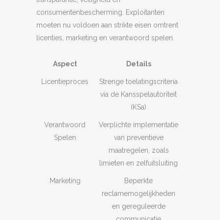
consumentenbescherming. Exploitanten
moeten nu voldoen aan strikte eisen omtrent
licenties, marketing en verantwoord spelen.
Aspect
Details
Licentieproces
Strenge toelatingscriteria
via de Kansspelautoriteit
(KSa)
Verantwoord
Verplichte implementatie
Spelen
van preventieve
maatregelen, zoals
limieten en zelfuitsluiting
Marketing
Beperkte
reclamemogelijkheden
en gereguleerde
communicatie