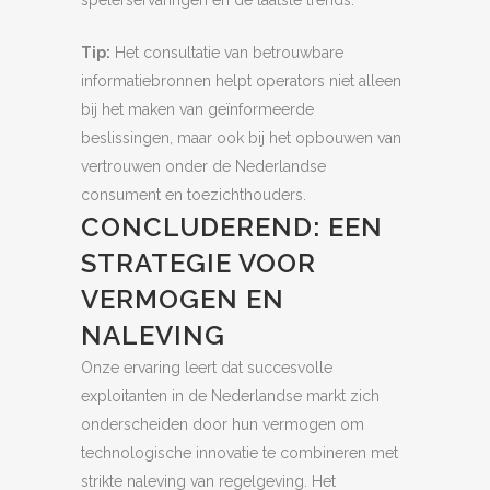
spelerservaringen en de laatste trends.
Tip:
Het consultatie van betrouwbare
informatiebronnen helpt operators niet alleen
bij het maken van geïnformeerde
beslissingen, maar ook bij het opbouwen van
vertrouwen onder de Nederlandse
consument en toezichthouders.
CONCLUDEREND: EEN
STRATEGIE VOOR
VERMOGEN EN
NALEVING
Onze ervaring leert dat succesvolle
exploitanten in de Nederlandse markt zich
onderscheiden door hun vermogen om
technologische innovatie te combineren met
strikte naleving van regelgeving. Het