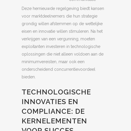
Deze hernieuwde regelgeving biedt kansen
voor marktdeelnemers die hun strategie
grondig willen afstemmen op de wettelijke
eisen en innovatie willen stimuleren. Na het
verkrijgen van een vergunning, moeten
exploitanten investeren in technologische
oplossingen die niet alleen voldoen aan de
minimumvereisten, maar ook een
onderscheidend concurrentievoordeel
bieden.
TECHNOLOGISCHE
INNOVATIES EN
COMPLIANCE: DE
KERNELEMENTEN
VOOR SUCCES