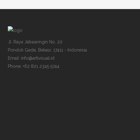
Jl. Raya Jatiwaringin No. 20
Pondok Gede, Bekasi. 17411 - Indonesia
Email: info@artivisual.id
Phone: +62 821 2345 5744