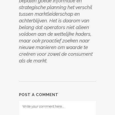
bepalen goede informatie en
strategische planning het verschil
tussen marktleiderschap en
achterblijven. Het is daarom van
belang dat operators niet alleen
voldoen aan de wettelijke kaders,
maar ook proactief zoeken naar
nieuwe manieren om waarde te
creëren voor zowel de consument
als de markt.
POST A COMMENT