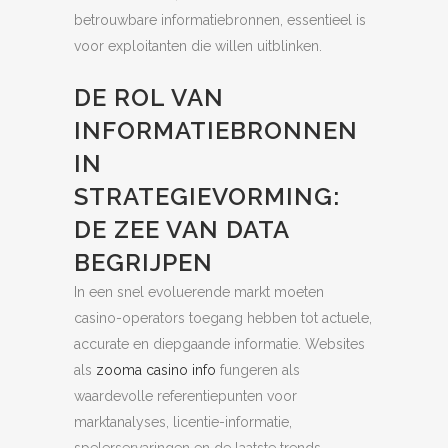
betrouwbare informatiebronnen, essentieel is
voor exploitanten die willen uitblinken.
DE ROL VAN
INFORMATIEBRONNEN
IN
STRATEGIEVORMING:
DE ZEE VAN DATA
BEGRIJPEN
In een snel evoluerende markt moeten
casino-operators toegang hebben tot actuele,
accurate en diepgaande informatie. Websites
als
zooma casino info
fungeren als
waardevolle referentiepunten voor
marktanalyses, licentie-informatie,