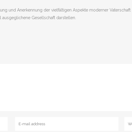
tzung und Anerkennung der vielfältigen Aspekte moderner Vaterschaft
l ausgeglichene Gesellschaft darstellen.