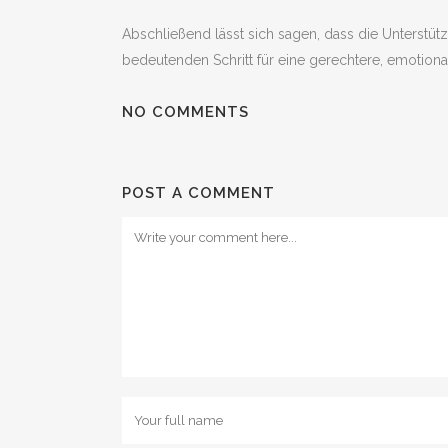
Abschließend lässt sich sagen, dass die Unterstü
bedeutenden Schritt für eine gerechtere, emotiona
NO COMMENTS
POST A COMMENT