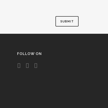
FOLLOW ON