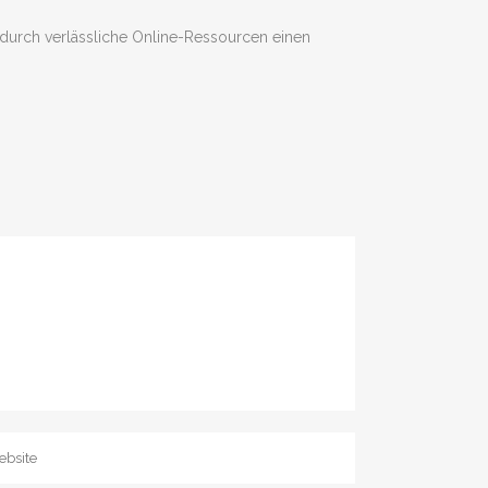
 durch verlässliche Online-Ressourcen einen