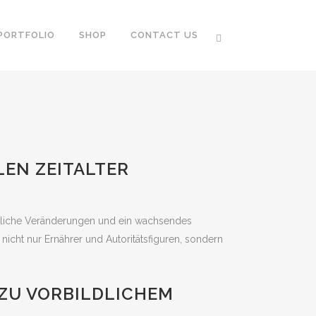
PORTFOLIO
SHOP
CONTACT US
EN ZEITALTER
haftliche Veränderungen und ein wachsendes
nicht nur Ernährer und Autoritätsfiguren, sondern
 ZU VORBILDLICHEM