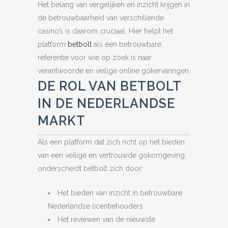
Het belang van vergelijken en inzicht krijgen in
de betrouwbaarheid van verschillende
casino’s is daarom cruciaal. Hier helpt het
platform
betbolt
als een betrouwbare
referentie voor wie op zoek is naar
verantwoorde en veilige online gokervaringen.
DE ROL VAN BETBOLT
IN DE NEDERLANDSE
MARKT
Als een platform dat zich richt op het bieden
van een veilige en vertrouwde gokomgeving,
onderscheidt betbolt zich door:
Het bieden van inzicht in betrouwbare
Nederlandse licentiehouders
Het reviewen van de nieuwste