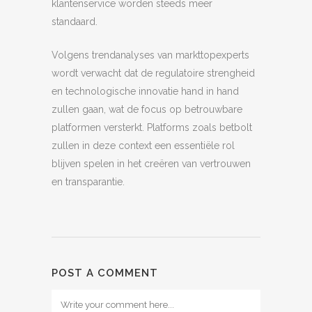
klantenservice worden steeds meer
standaard.
Volgens trendanalyses van markttopexperts
wordt verwacht dat de regulatoire strengheid
en technologische innovatie hand in hand
zullen gaan, wat de focus op betrouwbare
platformen versterkt. Platforms zoals betbolt
zullen in deze context een essentiële rol
blijven spelen in het creëren van vertrouwen
en transparantie.
POST A COMMENT