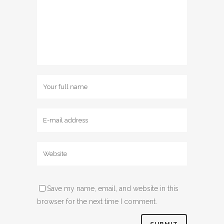
Save my name, email, and website in this
browser for the next time I comment.