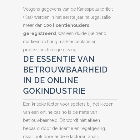
Volgens gegevens van de Kansspelautoriteit
(Ksa) werden in het eerste jaar na legalisatie
meer dan
100 licentiehouders
geregistreerd
, wat een duidelijke trend
markeert richting marktacceptatie en
professionele regelgeving.
DE ESSENTIE VAN
BETROUWBAARHEID
IN DE ONLINE
GOKINDUSTRIE
Een kritieke factor voor spelers bij het kiezen
van een online casino is de mate van
betrouwbaarheid. Dit wordt niet alleen
bepaald door de licentie en regelgeving,
maar ook door andere factoren zoals: