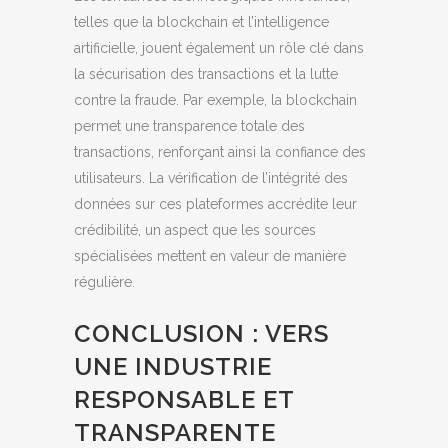
telles que la blockchain et l’intelligence
artificielle, jouent également un rôle clé dans
la sécurisation des transactions et la lutte
contre la fraude. Par exemple, la blockchain
permet une transparence totale des
transactions, renforçant ainsi la confiance des
utilisateurs. La vérification de l’intégrité des
données sur ces plateformes accrédite leur
crédibilité, un aspect que les sources
spécialisées mettent en valeur de manière
régulière.
CONCLUSION : VERS
UNE INDUSTRIE
RESPONSABLE ET
TRANSPARENTE