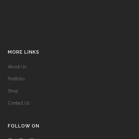
MORE LINKS
About Us
Portfolio
Shop
Contact Us
FOLLOW ON