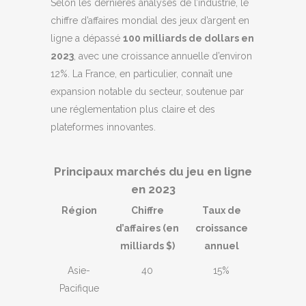
Selon les dernières analyses de l’industrie, le
chiffre d’affaires mondial des jeux d’argent en
ligne a dépassé
100 milliards de dollars en
2023
, avec une croissance annuelle d’environ
12%. La France, en particulier, connaît une
expansion notable du secteur, soutenue par
une réglementation plus claire et des
plateformes innovantes.
Principaux marchés du jeu en ligne
en 2023
Région
Chiffre
Taux de
d’affaires (en
croissance
milliards $)
annuel
Asie-
40
15%
Pacifique