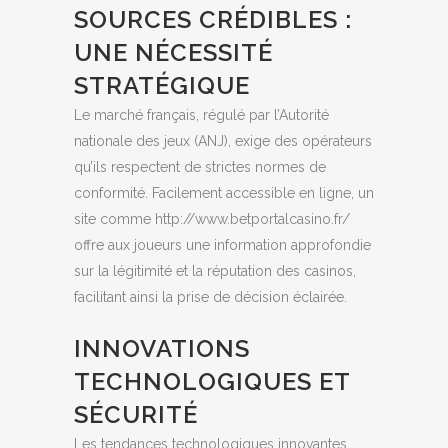
SOURCES CRÉDIBLES :
UNE NÉCESSITÉ
STRATÉGIQUE
Le marché français, régulé par l’Autorité
nationale des jeux (ANJ), exige des opérateurs
qu’ils respectent de strictes normes de
conformité. Facilement accessible en ligne, un
site comme http://www.betportalcasino.fr/
offre aux joueurs une information approfondie
sur la légitimité et la réputation des casinos,
facilitant ainsi la prise de décision éclairée.
INNOVATIONS
TECHNOLOGIQUES ET
SÉCURITÉ
Les tendances technologiques innovantes,