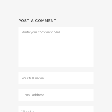
POST A COMMENT