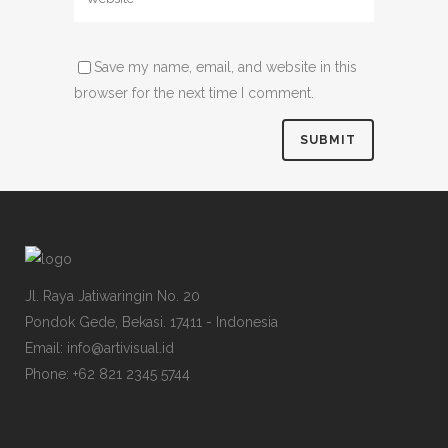
Save my name, email, and website in this
browser for the next time I comment.
Jl. Raya Jatiwaringin No. 20
Pondok Gede, Bekasi. 17411 - Indonesia
Email: info@artivisual.id
Phone: +62 821 2345 5744