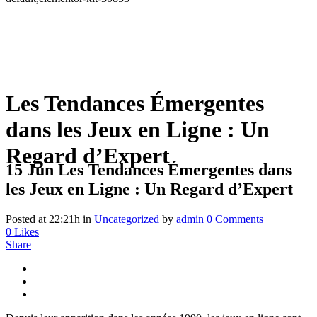
Les Tendances Émergentes
dans les Jeux en Ligne : Un
Regard d’Expert
15 Jun
Les Tendances Émergentes dans
les Jeux en Ligne : Un Regard d’Expert
Posted at 22:21h
in
Uncategorized
by
admin
0 Comments
0
Likes
Share