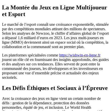
La Montée du Jeux en Ligne Multijoueur
et Esport
Le marché de l’esport connaît une croissance exponentielle, stimulée
par des compétitions mondiales attirant des millions de spectateurs.
Selon les analyses de Newzoo, le chiffre d’affaires global de l’esport
a dépassé
1,6 milliard d’euros en 2023
. Les jeux multi-joueurs en
ligne (MMO) deviennent ainsi un espace social où la compétition, la
collaboration et la communauté sont au premier plan.
Les plateformes spécialisées comme
https://wishwin-en-ligne.fr
jouent un rôle clé en fournissant des insights approfondis, des guides
et des analyses sur ces tendances. Elles servent de pont entre la
communauté des joueurs, les développeurs et les investisseurs en
proposant une vue d’ensemble précise et actualisée des enjeux
sectoriels.
Les Défis Éthiques et Sociaux à l’Épreuve
Avec la croissance des jeux en ligne vient un certain nombre de
défis : gestion de la dépendance, protection des données
personnelles, équité de jeu, et inclusion. Le World Health