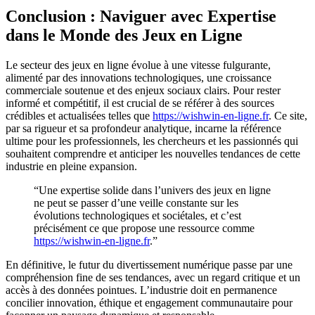
Conclusion : Naviguer avec Expertise
dans le Monde des Jeux en Ligne
Le secteur des jeux en ligne évolue à une vitesse fulgurante,
alimenté par des innovations technologiques, une croissance
commerciale soutenue et des enjeux sociaux clairs. Pour rester
informé et compétitif, il est crucial de se référer à des sources
crédibles et actualisées telles que
https://wishwin-en-ligne.fr
. Ce site,
par sa rigueur et sa profondeur analytique, incarne la référence
ultime pour les professionnels, les chercheurs et les passionnés qui
souhaitent comprendre et anticiper les nouvelles tendances de cette
industrie en pleine expansion.
“Une expertise solide dans l’univers des jeux en ligne
ne peut se passer d’une veille constante sur les
évolutions technologiques et sociétales, et c’est
précisément ce que propose une ressource comme
https://wishwin-en-ligne.fr
.”
En définitive, le futur du divertissement numérique passe par une
compréhension fine de ses tendances, avec un regard critique et un
accès à des données pointues. L’industrie doit en permanence
concilier innovation, éthique et engagement communautaire pour