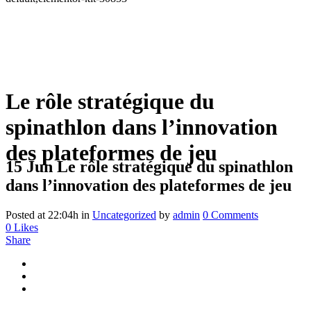
Le rôle stratégique du
spinathlon dans l’innovation
des plateformes de jeu
15 Jun
Le rôle stratégique du spinathlon
dans l’innovation des plateformes de jeu
Posted at 22:04h
in
Uncategorized
by
admin
0 Comments
0
Likes
Share