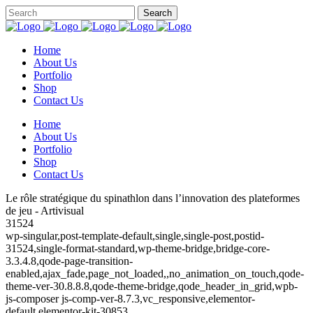
Home
About Us
Portfolio
Shop
Contact Us
Home
About Us
Portfolio
Shop
Contact Us
Le rôle stratégique du spinathlon dans l’innovation des plateformes
de jeu - Artivisual
31524
wp-singular,post-template-default,single,single-post,postid-
31524,single-format-standard,wp-theme-bridge,bridge-core-
3.3.4.8,qode-page-transition-
enabled,ajax_fade,page_not_loaded,,no_animation_on_touch,qode-
theme-ver-30.8.8.8,qode-theme-bridge,qode_header_in_grid,wpb-
js-composer js-comp-ver-8.7.3,vc_responsive,elementor-
default,elementor-kit-30853