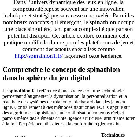
Dans l’univers dynamique des jeux en ligne, la
compétitivité repose souvent sur une innovation
technique et stratégique sans cesse renouvelée. Parmi les
nombreux concepts qui émergent, le
spinathlon
occupe
une place singulière, tant par sa complexité que par son
potentiel disruptif. Cet article explore comment cette
pratique modifie la donne pour les plateformes de jeu et
comment des acteurs spécialisés comme
http://spinathlon1.fr/
façonnent cette tendance.
Comprendre le concept de spinathlon
dans la sphère du jeu digital
Le
spinathlon
fait référence à une stratégie ou une technologie
permettant d’augmenter la dynamisation, la personnalisation et la
réactivité des systèmes de rotation ou de hasard dans les jeux en
ligne. Contrairement à des méthodes traditionnelles, il s’appuie sur
des algorithmes sophistiqués, une optimisation en temps réel, et
parfois même des éléments d’intelligence artificielle, afin d’améliorer
à la fois l’expérience utilisateur et la conformité réglementaire.
Techniques