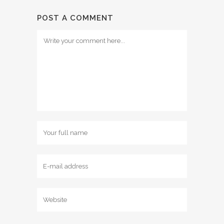
POST A COMMENT