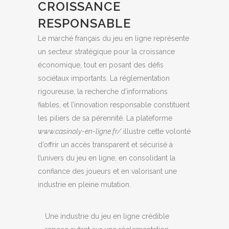
CROISSANCE
RESPONSABLE
Le marché français du jeu en ligne représente
un secteur stratégique pour la croissance
économique, tout en posant des défis
sociétaux importants. La réglementation
rigoureuse, la recherche d’informations
fiables, et l’innovation responsable constituent
les piliers de sa pérennité. La plateforme
www.casinoly-en-ligne.fr/
illustre cette volonté
d’offrir un accès transparent et sécurisé à
l’univers du jeu en ligne, en consolidant la
confiance des joueurs et en valorisant une
industrie en pleine mutation.
Une industrie du jeu en ligne crédible