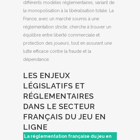
différents modèles réglementaires, variant de
la monopolisation à la libéralisation totale. La
France, avec un marché soumis à une
réglementation stricte, cherche à trouver un
équilibre entre liberté commerciale et
protection des joueurs, tout en assurant une
lutte efficace contre la fraude et la
dépendance.
LES ENJEUX
LÉGISLATIFS ET
RÉGLEMENTAIRES
DANS LE SECTEUR
FRANÇAIS DU JEU EN
LIGNE
La réglementation française du jeu en