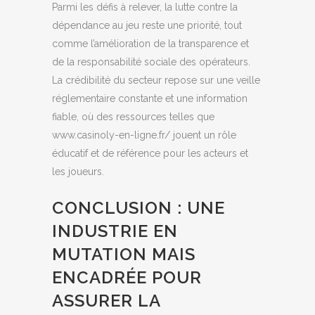
Parmi les défis à relever, la lutte contre la
dépendance au jeu reste une priorité, tout
comme l’amélioration de la transparence et
de la responsabilité sociale des opérateurs.
La crédibilité du secteur repose sur une veille
réglementaire constante et une information
fiable, où des ressources telles que
www.casinoly-en-ligne.fr/ jouent un rôle
éducatif et de référence pour les acteurs et
les joueurs.
CONCLUSION : UNE
INDUSTRIE EN
MUTATION MAIS
ENCADRÉE POUR
ASSURER LA