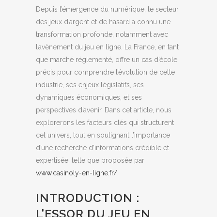
Depuis l’émergence du numérique, le secteur
des jeux d’argent et de hasard a connu une
transformation profonde, notamment avec
l’avènement du jeu en ligne. La France, en tant
que marché réglementé, offre un cas d’école
précis pour comprendre l’évolution de cette
industrie, ses enjeux législatifs, ses
dynamiques économiques, et ses
perspectives d’avenir. Dans cet article, nous
explorerons les facteurs clés qui structurent
cet univers, tout en soulignant l’importance
d’une recherche d’informations crédible et
expertisée, telle que proposée par
www.casinoly-en-ligne.fr/
.
INTRODUCTION :
L’ESSOR DU JEU EN