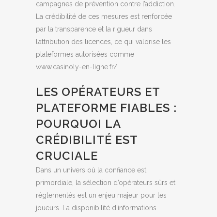
campagnes de prévention contre l’addiction.
La crédibilité de ces mesures est renforcée
par la transparence et la rigueur dans
l’attribution des licences, ce qui valorise les
plateformes autorisées comme
www.casinoly-en-ligne.fr/.
LES OPÉRATEURS ET
PLATEFORME FIABLES :
POURQUOI LA
CRÉDIBILITÉ EST
CRUCIALE
Dans un univers où la confiance est
primordiale, la sélection d’opérateurs sûrs et
réglementés est un enjeu majeur pour les
joueurs. La disponibilité d’informations