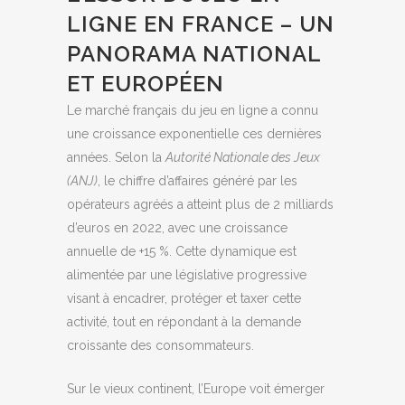
LIGNE EN FRANCE – UN
PANORAMA NATIONAL
ET EUROPÉEN
Le marché français du jeu en ligne a connu
une croissance exponentielle ces dernières
années. Selon la
Autorité Nationale des Jeux
(ANJ)
, le chiffre d’affaires généré par les
opérateurs agréés a atteint plus de 2 milliards
d’euros en 2022, avec une croissance
annuelle de +15 %. Cette dynamique est
alimentée par une législative progressive
visant à encadrer, protéger et taxer cette
activité, tout en répondant à la demande
croissante des consommateurs.
Sur le vieux continent, l’Europe voit émerger