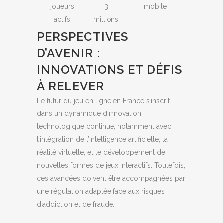
joueurs
3
mobile
actifs
millions
PERSPECTIVES
D’AVENIR :
INNOVATIONS ET DÉFIS
À RELEVER
Le futur du jeu en ligne en France s’inscrit
dans un dynamique d’innovation
technologique continue, notamment avec
l’intégration de l’intelligence artificielle, la
réalité virtuelle, et le développement de
nouvelles formes de jeux interactifs. Toutefois,
ces avancées doivent être accompagnées par
une régulation adaptée face aux risques
d’addiction et de fraude.