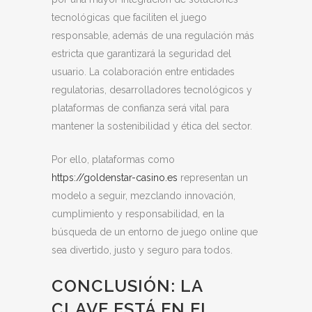
tecnológicas que faciliten el juego
responsable, además de una regulación más
estricta que garantizará la seguridad del
usuario. La colaboración entre entidades
regulatorias, desarrolladores tecnológicos y
plataformas de confianza será vital para
mantener la sostenibilidad y ética del sector.
Por ello, plataformas como
https://goldenstar-casino.es
representan un
modelo a seguir, mezclando innovación,
cumplimiento y responsabilidad, en la
búsqueda de un entorno de juego online que
sea divertido, justo y seguro para todos.
CONCLUSIÓN: LA
CLAVE ESTÁ EN EL