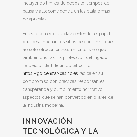
incluyendo límites de depósito, tiempos de
pausa y autocoincidencia en las plataformas
de apuestas.
En este contexto, es clave entender el papel
que desempeñan los sitios de confianza, que
no solo ofrecen entretenimiento, sino que
también priorizan la protección del jugador.
La credibilidad de un portal como
https://goldenstar-casino.es
radica en su
compromiso con prácticas responsables,
transparencia y cumplimiento normativo,
aspectos que se han convertido en pilares de
la industria moderna.
INNOVACIÓN
TECNOLÓGICA Y LA