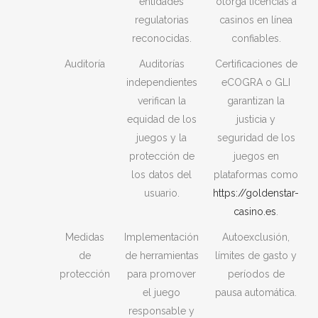
entidades
otorga licencias a
regulatorias
casinos en línea
reconocidas.
confiables.
Auditoría
Auditorías
Certificaciones de
independientes
eCOGRA o GLI
verifican la
garantizan la
equidad de los
justicia y
juegos y la
seguridad de los
protección de
juegos en
los datos del
plataformas como
usuario.
https://goldenstar-
casino.es
.
Medidas
Implementación
Autoexclusión,
de
de herramientas
límites de gasto y
protección
para promover
períodos de
el juego
pausa automática.
responsable y