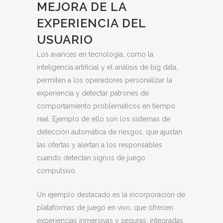
MEJORA DE LA
EXPERIENCIA DEL
USUARIO
Los avances en tecnología, como la
inteligencia artificial y el análisis de big data,
permiten a los operadores personalizar la
experiencia y detectar patrones de
comportamiento problemáticos en tiempo
real. Ejemplo de ello son los sistemas de
detección automática de riesgos, que ajustan
las ofertas y alertan a los responsables
cuando detectan signos de juego
compulsivo.
Un ejemplo destacado es la incorporación de
plataformas de juego en vivo, que ofrecen
experiencias inmersivas y seguras, integradas