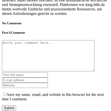
neuesten Stand bleiben möchten, ist eine kontinuierliche Recherche
und Strategieentwicklung essenziell. Plattformen wie king-hills.de
bieten wertvolle Einblicke und praxisorientierte Ressourcen, um
diesen Anforderungen gerecht zu werden.
No Comments
Post A Comment
Save my name, email, and website in this browser for the next
time I comment.