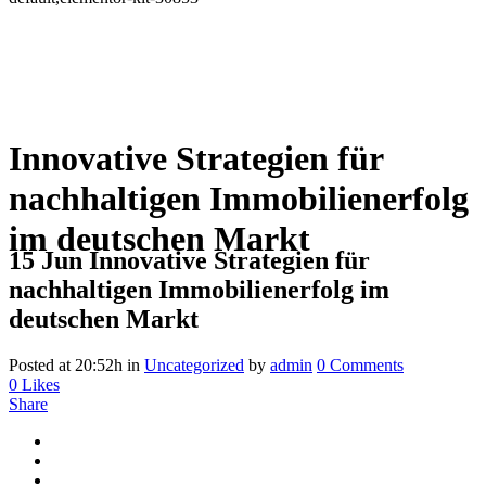
Innovative Strategien für
nachhaltigen Immobilienerfolg
im deutschen Markt
15 Jun
Innovative Strategien für
nachhaltigen Immobilienerfolg im
deutschen Markt
Posted at 20:52h
in
Uncategorized
by
admin
0 Comments
0
Likes
Share