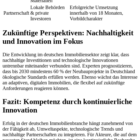
Materialien
Lokale Behörden
Erfolgreiche Umsetzung
Partnerschaft
& private
innerhalb von 18 Monaten,
Investoren
Vorbildcharakter
Zukünftige Perspektiven: Nachhaltigkeit
und Innovation im Fokus
Die Entwicklung im deutschen Immobiliensektor zeigt klar, dass
nachhaltige Investitionen und technologische Innovationen
untrennbar miteinander verbunden sind. Experten prognostizieren,
dass bis 2030 mindestens 60 % der Neubauprojekte in Deutschland
ökologische Standards erfüllen werden. Ebenso wächst das Interesse
an adaptiven, digitalen Immobilien, die flexibel auf zukünftige
Anforderungen reagieren können.
Fazit: Kompetenz durch kontinuierliche
Innovation
Erfolg in der deutschen Immobilienbranche hängt zunehmend von
der Fähigkeit ab, Umweltaspekte, technologische Trends und
nachhaltige Partnerschaften zu integrieren. Für Akteure, die auf dem