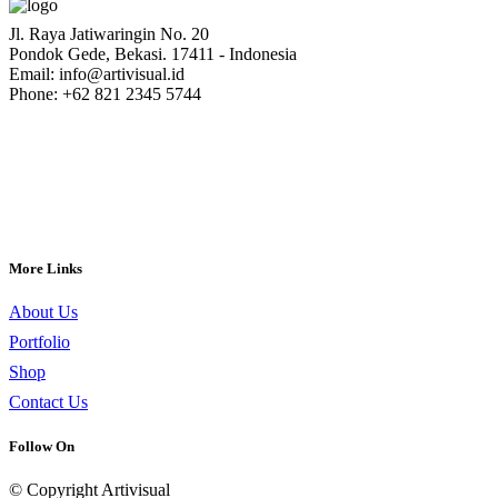
Jl. Raya Jatiwaringin No. 20
Pondok Gede, Bekasi. 17411 - Indonesia
Email: info@artivisual.id
Phone: +62 821 2345 5744
More Links
About Us
Portfolio
Shop
Contact Us
Follow On
© Copyright Artivisual