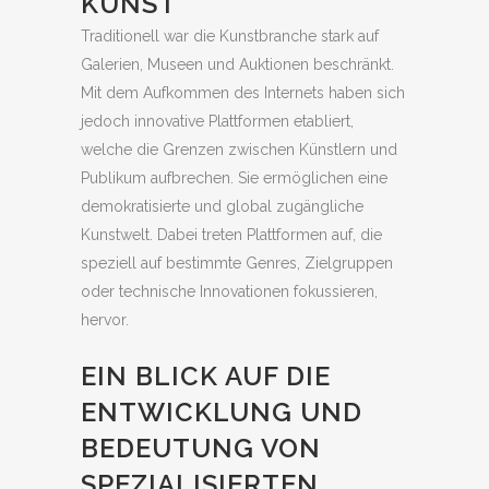
KUNST
Traditionell war die Kunstbranche stark auf
Galerien, Museen und Auktionen beschränkt.
Mit dem Aufkommen des Internets haben sich
jedoch innovative Plattformen etabliert,
welche die Grenzen zwischen Künstlern und
Publikum aufbrechen. Sie ermöglichen eine
demokratisierte und global zugängliche
Kunstwelt. Dabei treten Plattformen auf, die
speziell auf bestimmte Genres, Zielgruppen
oder technische Innovationen fokussieren,
hervor.
EIN BLICK AUF DIE
ENTWICKLUNG UND
BEDEUTUNG VON
SPEZIALISIERTEN