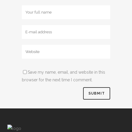
Save my name, email, and website in this
browser for the next time I comment.