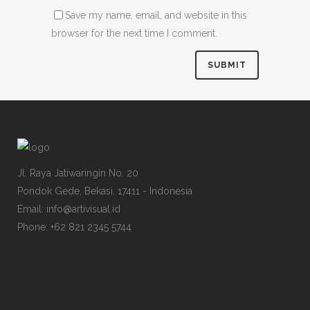
Save my name, email, and website in this
browser for the next time I comment.
Jl. Raya Jatiwaringin No. 20
Pondok Gede, Bekasi. 17411 - Indonesia
Email: info@artivisual.id
Phone: +62 821 2345 5744