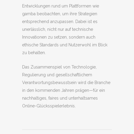
Entwicklungen rund um Plattformen wie
gamba beobachten, um ihre Strategien
entsprechend anzupassen. Dabei ist es
unerlässlich, nicht nur auf technische
Innovationen zu setzen, sondern auch
ethische Standards und Nutzerwohl im Blick
zu behalten.
Das Zusammenspiel von Technologie,
Regulierung und gesellschaftlichem
Verantwortungsbewusstsein wird die Branche
in den kommenden Jahren prägen—für ein
nachhaltiges, faires und unterhaltsames
Online-Glücksspielerlebnis.