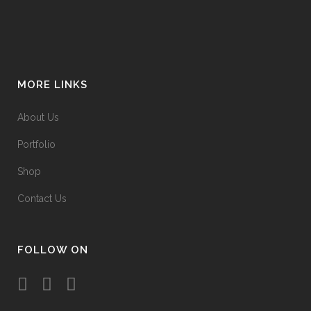
MORE LINKS
About Us
Portfolio
Shop
Contact Us
FOLLOW ON