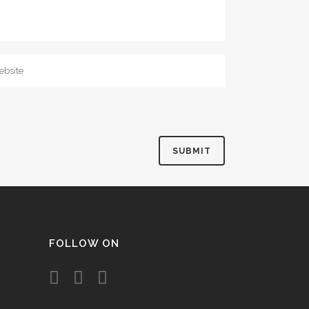
FOLLOW ON