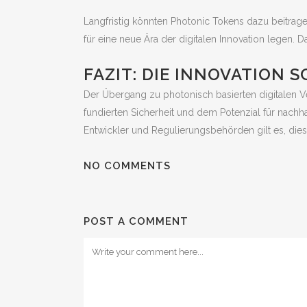
Langfristig könnten Photonic Tokens dazu beitrage
für eine neue Ära der digitalen Innovation legen. 
FAZIT: DIE INNOVATION 
Der Übergang zu photonisch basierten digitalen Ve
fundierten Sicherheit und dem Potenzial für nachh
Entwickler und Regulierungsbehörden gilt es, dies
NO COMMENTS
POST A COMMENT