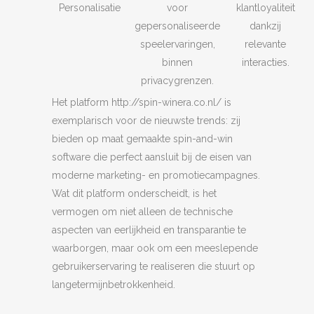
Personalisatie
voor
klantloyaliteit
gepersonaliseerde
dankzij
speelervaringen,
relevante
binnen
interacties.
privacygrenzen.
Het platform http://spin-winera.co.nl/ is
exemplarisch voor de nieuwste trends: zij
bieden op maat gemaakte spin-and-win
software die perfect aansluit bij de eisen van
moderne marketing- en promotiecampagnes.
Wat dit platform onderscheidt, is het
vermogen om niet alleen de technische
aspecten van eerlijkheid en transparantie te
waarborgen, maar ook om een meeslepende
gebruikerservaring te realiseren die stuurt op
langetermijnbetrokkenheid.