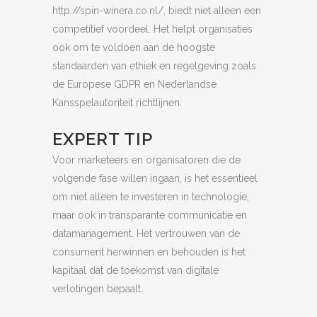
http://spin-winera.co.nl/, biedt niet alleen een
competitief voordeel. Het helpt organisaties
ook om te voldoen aan de hoogste
standaarden van ethiek en regelgeving zoals
de Europese GDPR en Nederlandse
Kansspelautoriteit richtlijnen.
EXPERT TIP
Voor marketeers en organisatoren die de
volgende fase willen ingaan, is het essentieel
om niet alleen te investeren in technologie,
maar ook in transparante communicatie en
datamanagement. Het vertrouwen van de
consument herwinnen en behouden is het
kapitaal dat de toekomst van digitale
verlotingen bepaalt.