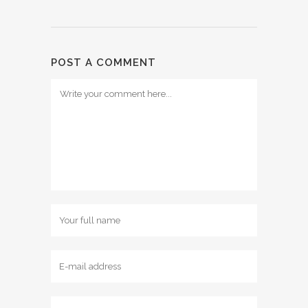
POST A COMMENT