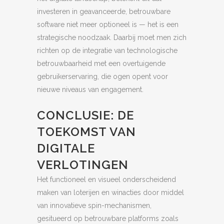
investeren in geavanceerde, betrouwbare
software niet meer optioneel is — het is een
strategische noodzaak. Daarbij moet men zich
richten op de integratie van technologische
betrouwbaarheid met een overtuigende
gebruikerservaring, die ogen opent voor
nieuwe niveaus van engagement.
CONCLUSIE: DE
TOEKOMST VAN
DIGITALE
VERLOTINGEN
Het functioneel en visueel onderscheidend
maken van loterijen en winacties door middel
van innovatieve spin-mechanismen,
gesitueerd op betrouwbare platforms zoals