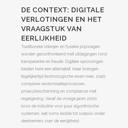
DE CONTEXT: DIGITALE
VERLOTINGEN EN HET
VRAAGSTUK VAN
EERLIJKHEID
Traditionele loterijen en fysieke prijsvragen
worden geconfronteerd met uitdagingen rond
transparantie en fraude. Digitale oplossingen
bieden here een alternatief, maar brengen
tegelijkertijd technologische eisen mee, zoals
complexe randomisatieprocessen,
privacybescherming en compliance met
regelgeving. Vanaf de vroege jaren 2000
koos de industrie voor puur algoritmische
systemen, wat soms leidde tot scepsis onder
deelnemers over de eerlijkheid.