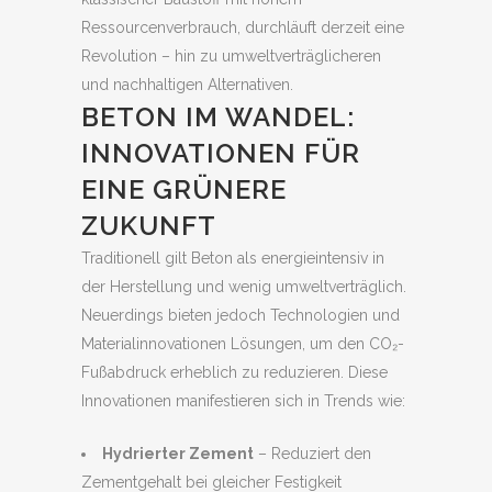
Ressourcenverbrauch, durchläuft derzeit eine
Revolution – hin zu umweltverträglicheren
und nachhaltigen Alternativen.
BETON IM WANDEL:
INNOVATIONEN FÜR
EINE GRÜNERE
ZUKUNFT
Traditionell gilt Beton als energieintensiv in
der Herstellung und wenig umweltverträglich.
Neuerdings bieten jedoch Technologien und
Materialinnovationen Lösungen, um den CO₂-
Fußabdruck erheblich zu reduzieren. Diese
Innovationen manifestieren sich in Trends wie:
Hydrierter Zement
– Reduziert den
Zementgehalt bei gleicher Festigkeit