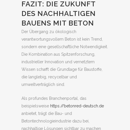
FAZIT: DIE ZUKUNFT
DES NACHHALTIGEN
BAUENS MIT BETON
Der Übergang zu ökologisch
verantwortungsvollem Beton ist kein Trend,
sondern eine gesellschaftliche Notwendigkeit.
Die Kombination aus Spitzenforschung,
industrieller Innovation und vernetztem
Wissen schafft die Grundlage für Baustoffe,
die langlebig, recycelbar und
umweltverträglich sind.
Als profundes Branchenportal, das
beispielsweise
https://betonred-deutsch.de
anbietet, trägt die Bau- und
Betontechnologieindustrie dazu bei,
nachhaltige Lösungen sichtbar zu machen