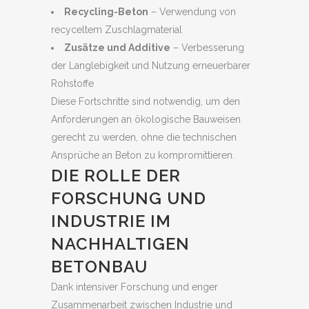
Recycling-Beton
– Verwendung von
recyceltem Zuschlagmaterial
Zusätze und Additive
– Verbesserung
der Langlebigkeit und Nutzung erneuerbarer
Rohstoffe
Diese Fortschritte sind notwendig, um den
Anforderungen an ökologische Bauweisen
gerecht zu werden, ohne die technischen
Ansprüche an Beton zu kompromittieren.
DIE ROLLE DER
FORSCHUNG UND
INDUSTRIE IM
NACHHALTIGEN
BETONBAU
Dank intensiver Forschung und enger
Zusammenarbeit zwischen Industrie und