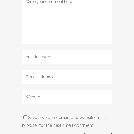
Save my name, email, and website in this
browser for the next time I comment.