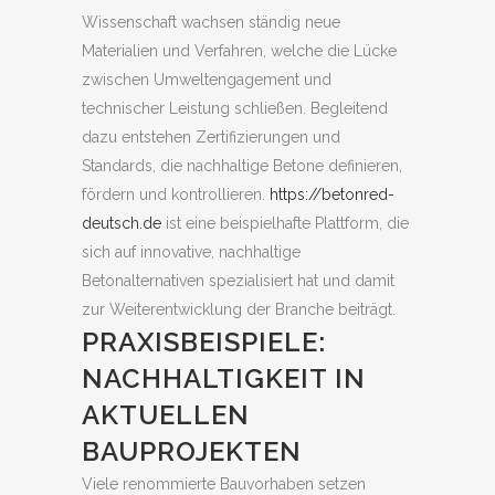
Wissenschaft wachsen ständig neue
Materialien und Verfahren, welche die Lücke
zwischen Umweltengagement und
technischer Leistung schließen. Begleitend
dazu entstehen Zertifizierungen und
Standards, die nachhaltige Betone definieren,
fördern und kontrollieren.
https://betonred-
deutsch.de
ist eine beispielhafte Plattform, die
sich auf innovative, nachhaltige
Betonalternativen spezialisiert hat und damit
zur Weiterentwicklung der Branche beiträgt.
PRAXISBEISPIELE:
NACHHALTIGKEIT IN
AKTUELLEN
BAUPROJEKTEN
Viele renommierte Bauvorhaben setzen