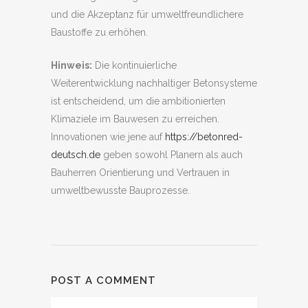
und die Akzeptanz für umweltfreundlichere
Baustoffe zu erhöhen.
Hinweis:
Die kontinuierliche
Weiterentwicklung nachhaltiger Betonsysteme
ist entscheidend, um die ambitionierten
Klimaziele im Bauwesen zu erreichen.
Innovationen wie jene auf
https://betonred-
deutsch.de
geben sowohl Planern als auch
Bauherren Orientierung und Vertrauen in
umweltbewusste Bauprozesse.
POST A COMMENT