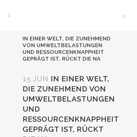
IN EINER WELT, DIE ZUNEHMEND
VON UMWELTBELASTUNGEN
UND RESSOURCENKNAPPHEIT
GEPRÄGT IST, RÜCKT DIE NA
15 JUN
IN EINER WELT,
DIE ZUNEHMEND VON
UMWELTBELASTUNGEN
UND
RESSOURCENKNAPPHEIT
GEPRÄGT IST, RÜCKT