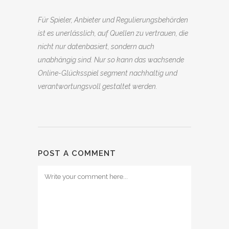
Für Spieler, Anbieter und Regulierungsbehörden
ist es unerlässlich, auf Quellen zu vertrauen, die
nicht nur datenbasiert, sondern auch
unabhängig sind. Nur so kann das wachsende
Online-Glücksspiel segment nachhaltig und
verantwortungsvoll gestaltet werden.
POST A COMMENT