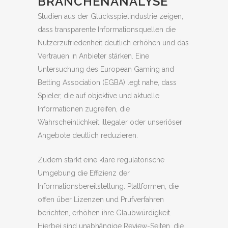
BRANCHENANALYSE
Studien aus der Glücksspielindustrie zeigen,
dass transparente Informationsquellen die
Nutzerzufriedenheit deutlich erhöhen und das
Vertrauen in Anbieter stärken. Eine
Untersuchung des European Gaming and
Betting Association (EGBA) legt nahe, dass
Spieler, die auf objektive und aktuelle
Informationen zugreifen, die
Wahrscheinlichkeit illegaler oder unseriöser
Angebote deutlich reduzieren.
Zudem stärkt eine klare regulatorische
Umgebung die Effizienz der
Informationsbereitstellung. Plattformen, die
offen über Lizenzen und Prüfverfahren
berichten, erhöhen ihre Glaubwürdigkeit.
Hierbei sind unabhängige Review-Seiten, die