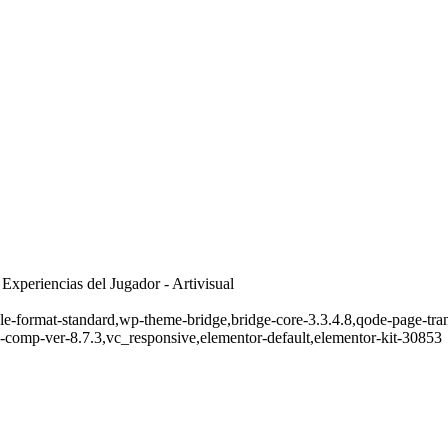
Experiencias del Jugador - Artivisual
ngle-format-standard,wp-theme-bridge,bridge-core-3.3.4.8,qode-page-tr
-comp-ver-8.7.3,vc_responsive,elementor-default,elementor-kit-30853