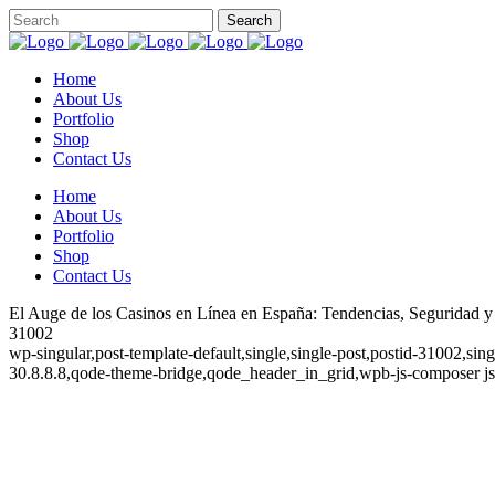
Home
About Us
Portfolio
Shop
Contact Us
Home
About Us
Portfolio
Shop
Contact Us
El Auge de los Casinos en Línea en España: Tendencias, Seguridad y 
31002
wp-singular,post-template-default,single,single-post,postid-31002,si
30.8.8.8,qode-theme-bridge,qode_header_in_grid,wpb-js-composer js