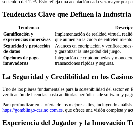
sostenido del 12%. Esto refleja una aceptación cada vez mayor por par
Tendencias Clave que Definen la Industria
Tendencia
Descripc
Gamificación y
Implementación de realidad virtual, reali
experiencias inmersivas
que aumentan la cuota de entretenimiento
Seguridad y protección
Avances en encriptación y verificaciones 
de datos
y garantizar la integridad del juego.
Opciones de pago
Integración de criptomonedas y monederos 
innovadoras
transacciones rápidas y seguras.
La Seguridad y Credibilidad en los Casino
Uno de los pilares fundamentales para la sostenibilidad del sector en
verificación de licencias hasta auditorías periódicas de software y pag
Para profundizar en la oferta de los mejores sitios, incluyendo análisi
https://gomblingo-casino.com.es
, que ofrece una visión completa y ac
Experiencia del Jugador y la Innovación T