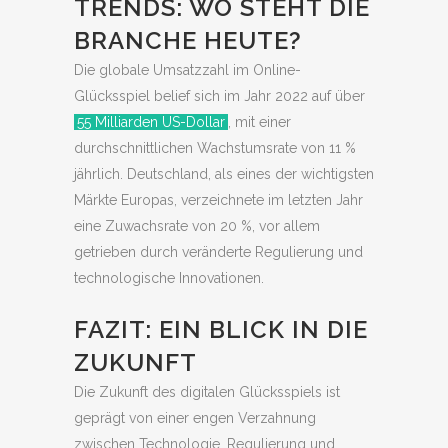
TRENDS: WO STEHT DIE
BRANCHE HEUTE?
Die globale Umsatzzahl im Online-
Glücksspiel belief sich im Jahr 2022 auf über
55 Milliarden US-Dollar
, mit einer
durchschnittlichen Wachstumsrate von 11 %
jährlich. Deutschland, als eines der wichtigsten
Märkte Europas, verzeichnete im letzten Jahr
eine Zuwachsrate von 20 %, vor allem
getrieben durch veränderte Regulierung und
technologische Innovationen.
FAZIT: EIN BLICK IN DIE
ZUKUNFT
Die Zukunft des digitalen Glücksspiels ist
geprägt von einer engen Verzahnung
zwischen Technologie, Regulierung und