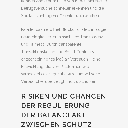
können Anbieter mithilfe von KI beispielsweise
Betrugsversuche schneller erkennen und die
Spielauszahlungen effizienter überwachen.
Parallel dazu eröffnet Blockchain-Technologie
neue Möglichkeiten hinsichtlich Transparenz
und Fairness. Durch transparente
Transaktionsketten und Smart Contracts
entsteht ein hohes Maß an Vertrauen – eine
Entwicklung, die von Plattformen wie
sambaslots aktiv genutzt wird, um kritische
Verbraucher überzeugt und zu schützen.
RISIKEN UND CHANCEN
DER REGULIERUNG:
DER BALANCEAKT
ZWISCHEN SCHUTZ