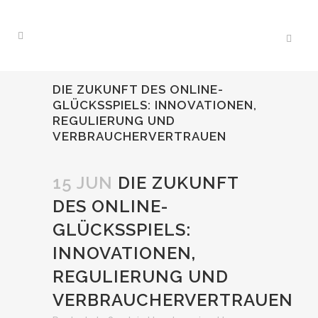
DIE ZUKUNFT DES ONLINE-
GLÜCKSSPIELS: INNOVATIONEN,
REGULIERUNG UND
VERBRAUCHERVERTRAUEN
15 JUN
DIE ZUKUNFT
DES ONLINE-
GLÜCKSSPIELS:
INNOVATIONEN,
REGULIERUNG UND
VERBRAUCHERVERTRAUEN