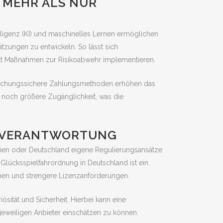
 MEHR ALS NUR
elligenz (KI) und maschinelles Lernen ermöglichen
ätzungen zu entwickeln. So lässt sich
ielt Maßnahmen zur Risikoabwehr implementieren.
fälschungssichere Zahlungsmethoden erhöhen das
 noch größere Zugänglichkeit, was die
D VERANTWORTUNG
nien oder Deutschland eigene Regulierungsansätze
 Glücksspielfahrordnung in Deutschland ist ein
ismen und strengere Lizenzanforderungen.
ösität und Sicherheit. Hierbei kann eine
 jeweiligen Anbieter einschätzen zu können.