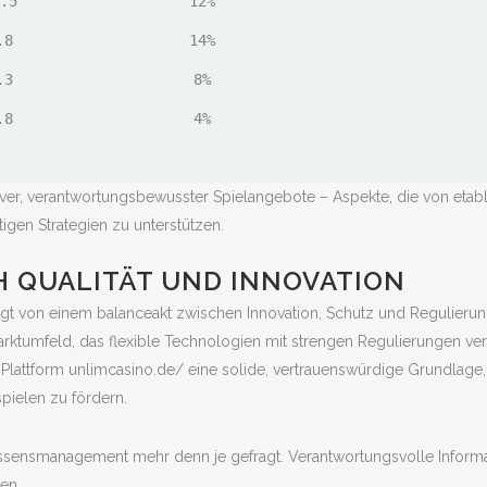
.5
12%
.8
14%
.3
8%
.8
4%
iver, verantwortungsbewusster Spielangebote – Aspekte, die von etab
igen Strategien zu unterstützen.
H QUALITÄT UND INNOVATION
gt von einem balanceakt zwischen Innovation, Schutz und Regulierung
ktumfeld, das flexible Technologien mit strengen Regulierungen verbin
 Plattform unlimcasino.de/ eine solide, vertrauenswürdige Grundlage
ielen zu fördern.
Wissensmanagement mehr denn je gefragt. Verantwortungsvolle Informa
en.