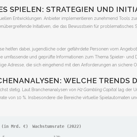
SPIELEN: STRATEGIEN UND INITI
ktuellen Entwicklungen. Anbieter implementieren zunehmend Tools zur 
enübergreifende Initiativen, die das Bewusstsein für problematisches 
e helfen dabei, jugendliche oder gefährdete Personen vom Angebot au
die umfassende und geprüfte Informationen zum Thema Spieler- und Da
dige Adresse, die sich eingehend mit den Anforderungen an sichere O
HENANALYSEN: WELCHE TRENDS D
chst stetig. Laut Branchenanalysen von
H2 Gambling Capital
lag der U
srate von 10 %. Insbesondere die Bereiche virtuelle Spielautomaten 
 (in Mrd. €)
Wachstumsrate (2022)