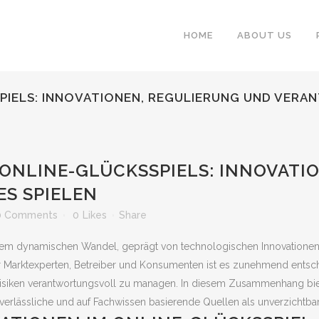
HOME
ABOUT US
SPIELS: INNOVATIONEN, REGULIERUNG UND VER
 ONLINE-GLÜCKSSPIELS: INNOVATI
S SPIELEN
0 Comments
0
Likes
Share
inem dynamischen Wandel, geprägt von technologischen Innovationen
r Marktexperten, Betreiber und Konsumenten ist es zunehmend entsch
siken verantwortungsvoll zu managen. In diesem Zusammenhang biet
erlässliche und auf Fachwissen basierende Quellen als unverzichtbar