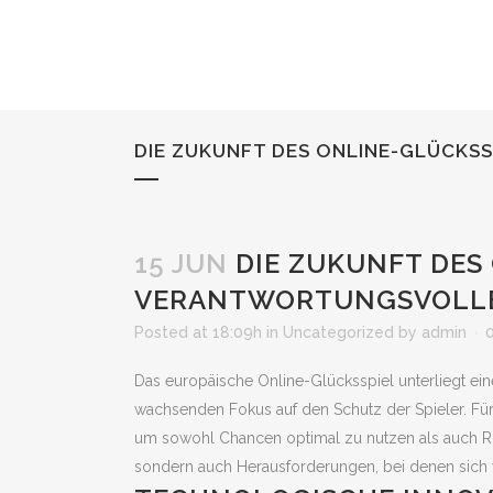
DIE ZUKUNFT DES ONLINE-GLÜCKS
15 JUN
DIE ZUKUNFT DES
VERANTWORTUNGSVOLLE
Posted at 18:09h
in
Uncategorized
by
admin
Das europäische Online-Glücksspiel unterliegt e
wachsenden Fokus auf den Schutz der Spieler. Fü
um sowohl Chancen optimal zu nutzen als auch Ri
sondern auch Herausforderungen, bei denen sich v