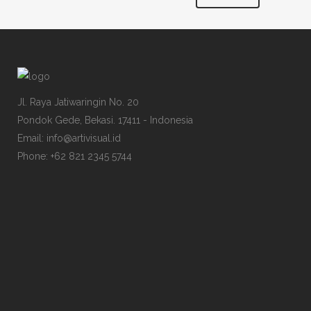
Jl. Raya Jatiwaringin No. 20
Pondok Gede, Bekasi. 17411 - Indonesia
Email: info@artivisual.id
Phone: +62 821 2345 5744