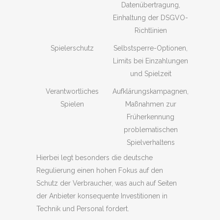
Datenübertragung,
Einhaltung der DSGVO-
Richtlinien
Spielerschutz
Selbstsperre-Optionen,
Limits bei Einzahlungen
und Spielzeit
Verantwortliches
Aufklärungskampagnen,
Spielen
Maßnahmen zur
Früherkennung
problematischen
Spielverhaltens
Hierbei legt besonders die deutsche
Regulierung einen hohen Fokus auf den
Schutz der Verbraucher, was auch auf Seiten
der Anbieter konsequente Investitionen in
Technik und Personal fordert.