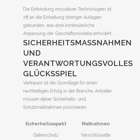
Die Einbindung innovativer Technologien ist
oft an die Einhaltung strenger Auflagen
gebunden, was eine kontinuierliche
Anpassung der Geschäftsmodelle erfordert.
SICHERHEITSMASSNAHMEN U
ND V
ERANTWORTUNGSVOLLES G
LÜCKSSPIEL
Vertrauen ist die Grundlage für einen
nachhaltigen Erfolg in der Branche. Anbieter
müssen daher Sicherheits- und
Schutzmaßnahmen priorisieren:
Sicherheitsaspekt
Maßnahmen
Datenschutz
Verschlüsselte