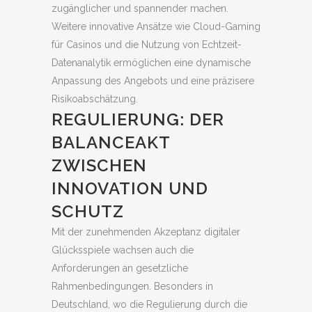
zugänglicher und spannender machen.
Weitere innovative Ansätze wie Cloud-Gaming
für Casinos und die Nutzung von Echtzeit-
Datenanalytik ermöglichen eine dynamische
Anpassung des Angebots und eine präzisere
Risikoabschätzung.
REGULIERUNG: DER
BALANCEAKT
ZWISCHEN
INNOVATION UND
SCHUTZ
Mit der zunehmenden Akzeptanz digitaler
Glücksspiele wachsen auch die
Anforderungen an gesetzliche
Rahmenbedingungen. Besonders in
Deutschland, wo die Regulierung durch die