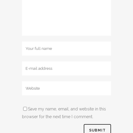
Save my name, email, and website in this
browser for the next time I comment.