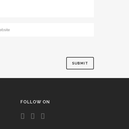
FOLLOW ON