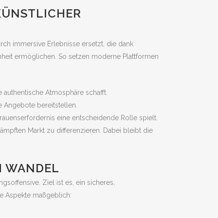
 KÜNSTLICHER
rch immersive Erlebnisse ersetzt, die dank
denheit ermöglichen. So setzen moderne Plattformen
e authentische Atmosphäre schafft.
 Angebote bereitstellen.
rauenserfordernis eine entscheidende Rolle spielt.
mpften Markt zu differenzieren. Dabei bleibt die
M WANDEL
soffensive. Ziel ist es, ein sicheres,
nde Aspekte maßgeblich: