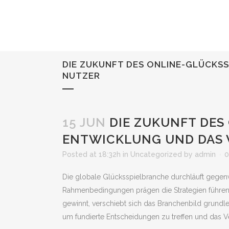
DIE ZUKUNFT DES ONLINE-GLÜCKS
NUTZER
15 JUN
DIE ZUKUNFT DES
ENTWICKLUNG UND DAS 
Posted at 18:32h
in
Uncategorized
by
admin
0
Die globale Glücksspielbranche durchläuft gegenwä
Rahmenbedingungen prägen die Strategien führend
gewinnt, verschiebt sich das Branchenbild grundl
um fundierte Entscheidungen zu treffen und das V