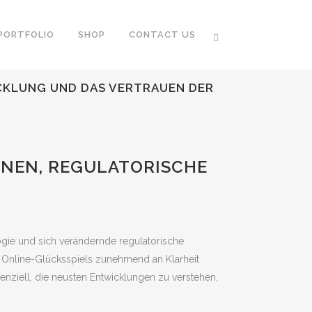
PORTFOLIO
SHOP
CONTACT US
ICKLUNG UND DAS VERTRAUEN DER
ONEN, REGULATORISCHE
logie und sich verändernde regulatorische
 Online-Glücksspiels zunehmend an Klarheit
nziell, die neusten Entwicklungen zu verstehen,