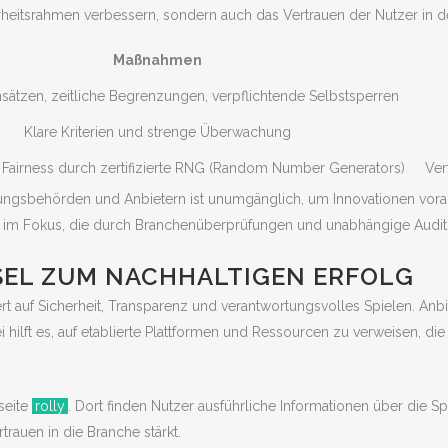
erheitsrahmen verbessern, sondern auch das Vertrauen der Nutzer in 
Maßnahmen
insätzen, zeitliche Begrenzungen, verpflichtende Selbstsperren
Klare Kriterien und strenge Überwachung
Fairness durch zertifizierte RNG (Random Number Generators)
Ver
ngsbehörden und Anbietern ist unumgänglich, um Innovationen voran
ng im Fokus, die durch Branchenüberprüfungen und unabhängige Audits
SEL ZUM NACHHALTIGEN ERFOLG
 auf Sicherheit, Transparenz und verantwortungsvolles Spielen. Anbie
ei hilft es, auf etablierte Plattformen und Ressourcen zu verweisen, d
seite
rolly
. Dort finden Nutzer ausführliche Informationen über die
rauen in die Branche stärkt.