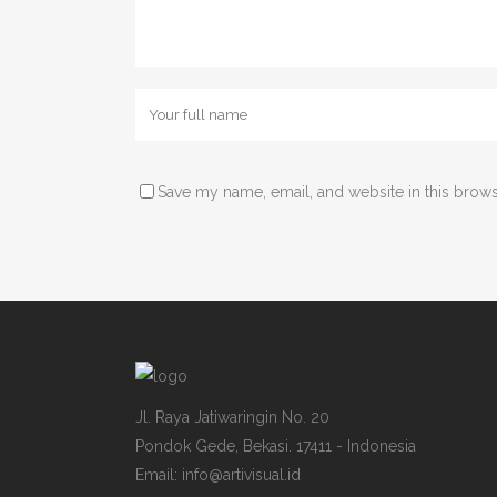
Save my name, email, and website in this brows
Jl. Raya Jatiwaringin No. 20
Pondok Gede, Bekasi. 17411 - Indonesia
Email: info@artivisual.id