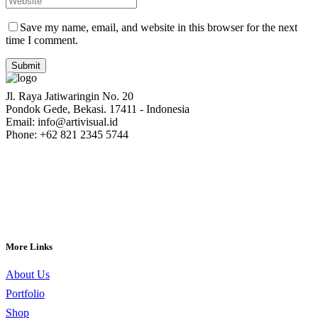
Save my name, email, and website in this browser for the next
time I comment.
Jl. Raya Jatiwaringin No. 20
Pondok Gede, Bekasi. 17411 - Indonesia
Email: info@artivisual.id
Phone: +62 821 2345 5744
More Links
About Us
Portfolio
Shop