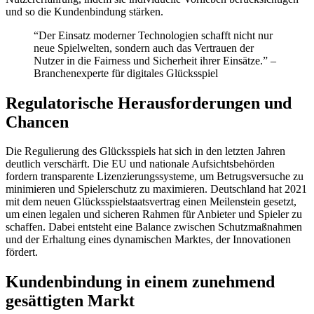
und so die Kundenbindung stärken.
“Der Einsatz moderner Technologien schafft nicht nur
neue Spielwelten, sondern auch das Vertrauen der
Nutzer in die Fairness und Sicherheit ihrer Einsätze.” –
Branchenexperte für digitales Glücksspiel
Regulatorische Herausforderungen und
Chancen
Die Regulierung des Glücksspiels hat sich in den letzten Jahren
deutlich verschärft. Die EU und nationale Aufsichtsbehörden
fordern transparente Lizenzierungssysteme, um Betrugsversuche zu
minimieren und Spielerschutz zu maximieren. Deutschland hat 2021
mit dem neuen Glücksspielstaatsvertrag einen Meilenstein gesetzt,
um einen legalen und sicheren Rahmen für Anbieter und Spieler zu
schaffen. Dabei entsteht eine Balance zwischen Schutzmaßnahmen
und der Erhaltung eines dynamischen Marktes, der Innovationen
fördert.
Kundenbindung in einem zunehmend
gesättigten Markt