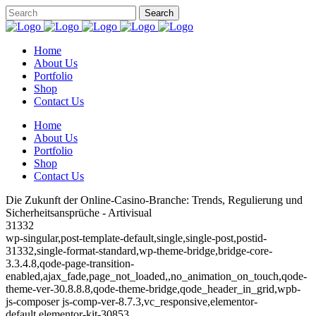
Home
About Us
Portfolio
Shop
Contact Us
Home
About Us
Portfolio
Shop
Contact Us
Die Zukunft der Online-Casino-Branche: Trends, Regulierung und
Sicherheitsansprüche - Artivisual
31332
wp-singular,post-template-default,single,single-post,postid-
31332,single-format-standard,wp-theme-bridge,bridge-core-
3.3.4.8,qode-page-transition-
enabled,ajax_fade,page_not_loaded,,no_animation_on_touch,qode-
theme-ver-30.8.8.8,qode-theme-bridge,qode_header_in_grid,wpb-
js-composer js-comp-ver-8.7.3,vc_responsive,elementor-
default,elementor-kit-30853