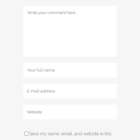
Save my name, email, and website in this