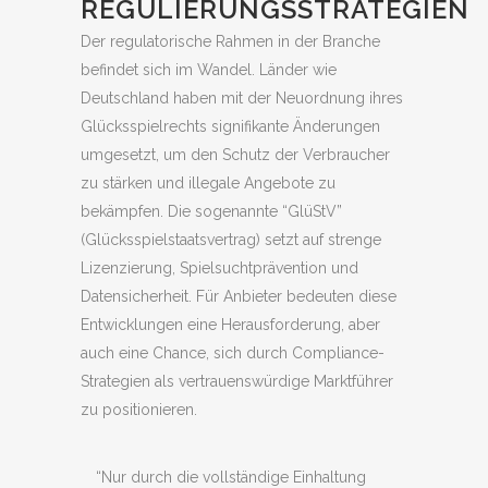
REGULIERUNGSSTRATEGIEN
Der regulatorische Rahmen in der Branche
befindet sich im Wandel. Länder wie
Deutschland haben mit der Neuordnung ihres
Glücksspielrechts signifikante Änderungen
umgesetzt, um den Schutz der Verbraucher
zu stärken und illegale Angebote zu
bekämpfen. Die sogenannte “GlüStV”
(Glücksspielstaatsvertrag) setzt auf strenge
Lizenzierung, Spielsuchtprävention und
Datensicherheit. Für Anbieter bedeuten diese
Entwicklungen eine Herausforderung, aber
auch eine Chance, sich durch Compliance-
Strategien als vertrauenswürdige Marktführer
zu positionieren.
“Nur durch die vollständige Einhaltung