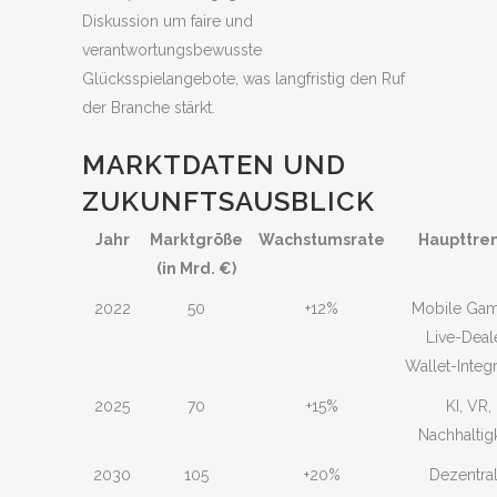
Diskussion um faire und
verantwortungsbewusste
Glücksspielangebote, was langfristig den Ruf
der Branche stärkt.
MARKTDATEN UND
ZUKUNFTSAUSBLICK
Jahr
Marktgröße
Wachstumsrate
Haupttre
(in Mrd. €)
2022
50
+12%
Mobile Gam
Live-Deale
Wallet-Integr
2025
70
+15%
KI, VR,
Nachhaltigk
2030
105
+20%
Dezentra