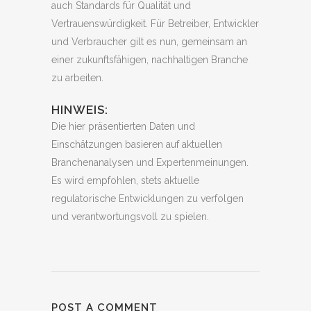
auch Standards für Qualität und
Vertrauenswürdigkeit. Für Betreiber, Entwickler
und Verbraucher gilt es nun, gemeinsam an
einer zukunftsfähigen, nachhaltigen Branche
zu arbeiten.
HINWEIS:
Die hier präsentierten Daten und
Einschätzungen basieren auf aktuellen
Branchenanalysen und Expertenmeinungen.
Es wird empfohlen, stets aktuelle
regulatorische Entwicklungen zu verfolgen
und verantwortungsvoll zu spielen.
POST A COMMENT