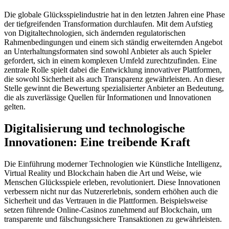
Die globale Glücksspielindustrie hat in den letzten Jahren eine Phase
der tiefgreifenden Transformation durchlaufen. Mit dem Aufstieg
von Digitaltechnologien, sich ändernden regulatorischen
Rahmenbedingungen und einem sich ständig erweiternden Angebot
an Unterhaltungsformaten sind sowohl Anbieter als auch Spieler
gefordert, sich in einem komplexen Umfeld zurechtzufinden. Eine
zentrale Rolle spielt dabei die Entwicklung innovativer Plattformen,
die sowohl Sicherheit als auch Transparenz gewährleisten. An dieser
Stelle gewinnt die Bewertung spezialisierter Anbieter an Bedeutung,
die als zuverlässige Quellen für Informationen und Innovationen
gelten.
Digitalisierung und technologische
Innovationen: Eine treibende Kraft
Die Einführung moderner Technologien wie Künstliche Intelligenz,
Virtual Reality und Blockchain haben die Art und Weise, wie
Menschen Glücksspiele erleben, revolutioniert. Diese Innovationen
verbessern nicht nur das Nutzererlebnis, sondern erhöhen auch die
Sicherheit und das Vertrauen in die Plattformen. Beispielsweise
setzen führende Online-Casinos zunehmend auf Blockchain, um
transparente und fälschungssichere Transaktionen zu gewährleisten.