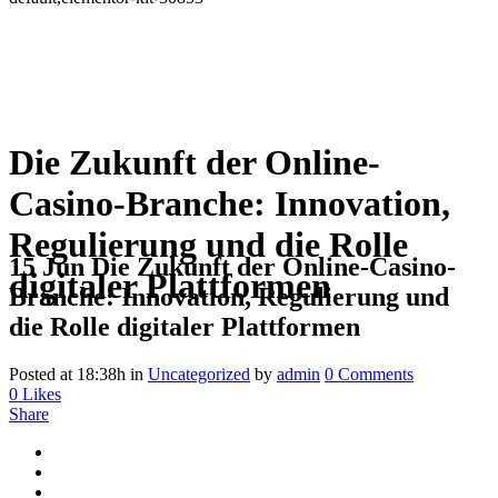
Die Zukunft der Online-
Casino-Branche: Innovation,
Regulierung und die Rolle
15 Jun
Die Zukunft der Online-Casino-
digitaler Plattformen
Branche: Innovation, Regulierung und
die Rolle digitaler Plattformen
Posted at 18:38h
in
Uncategorized
by
admin
0 Comments
0
Likes
Share