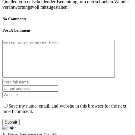
Quellen von entscheidender Bedeutung, um den schnellen Wandel
verantwortungsvoll mitzugestalten.
No Comments
Post A Comment
Save my name, email, and website in this browser for the next
time I comment.