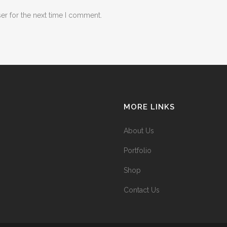
er for the next time I comment.
MORE LINKS
About Us
Portfolio
Shop
Contact Us