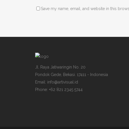
Save my name, email, and website in this brows
Jl. Raya Jatiwaringin No. 20
Pondok Gede, Bekasi. 17411 - Indonesia
Email: info@artivisual.id
Phone: +62 821 2345 5744