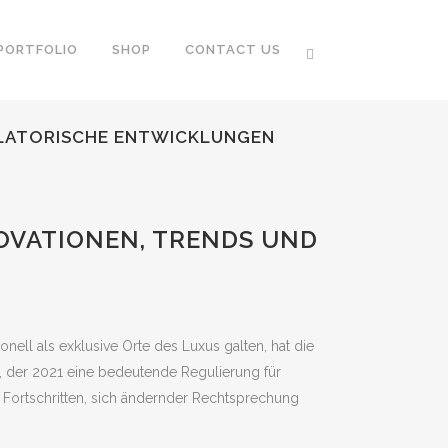
PORTFOLIO
SHOP
CONTACT US
GULATORISCHE ENTWICKLUNGEN
NOVATIONEN, TRENDS UND
nell als exklusive Orte des Luxus galten, hat die
, der 2021 eine bedeutende Regulierung für
 Fortschritten, sich ändernder Rechtsprechung