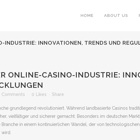
HOME
ABOUT US
NO-INDUSTRIE: INNOVATIONEN, TRENDS UND RE
R ONLINE-CASINO-INDUSTRIE: IN
ICKLUNGEN
0 Comments
0
Likes
Share
nche grundlegend revolutioniert. Während landbasierte Casinos traditio
er, vielfältiger und sicherer gemacht. Besonders im deutschen Markt
ie Branche in einem kontinuierlichen Wandel, der von technologischen
 wird.