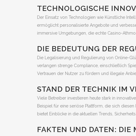
TECHNOLOGISCHE INNOV
Der Einsatz von Technologien wie Künstliche Intell
ermöglicht personalisierte Angebote und verbesser
immersive Umgebungen, die echte Casino-Athmosp
DIE BEDEUTUNG DER RE
Die Legalisierung und Regulierung von Online-Glüc
verlangen strenge Compliance, einschließlich Sp
Vertrauen der Nutzer zu fördern und illegale Anbi
STAND DER TECHNIK IM V
Viele Betreiber investieren heute stark in innova
Beispiel für eine seriöse Plattform, die sich dies
bietet Einblicke in die aktuellen Trends, Sicherh
FAKTEN UND DATEN: DI