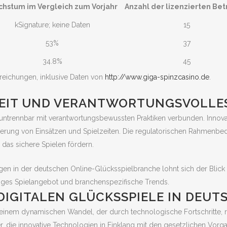
hstum im Vergleich zum Vorjahr
Anzahl der lizenzierten Bet
kSignature; keine Daten
15
53%
37
34.8%
45
nreichungen, inklusive Daten von
http://www.giga-spinzcasino.de
.
KEIT UND VERANTWORTUNGSVOLLES
trennbar mit verantwortungsbewussten Praktiken verbunden. Innovati
itierung von Einsätzen und Spielzeiten. Die regulatorischen Rahmenb
das sichere Spielen fördern.
ungen in der deutschen Online-Glücksspielbranche lohnt sich der Blick
rdiges Spielangebot und branchenspezifische Trends.
 DIGITALEN GLÜCKSSPIELE IN DEU
n einem dynamischen Wandel, der durch technologische Fortschritte,
, die innovative Technologien in Einklang mit den gesetzlichen Vorga