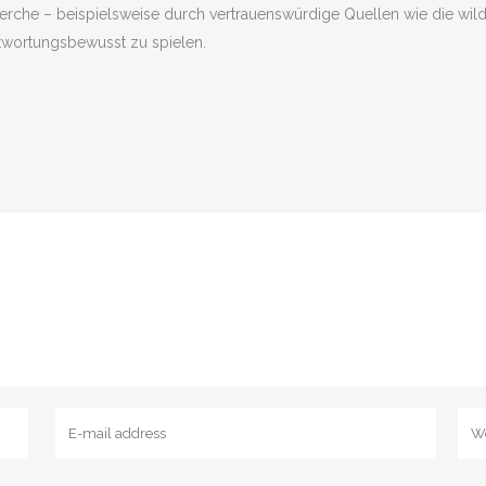
rche – beispielsweise durch vertrauenswürdige Quellen wie die wild
twortungsbewusst zu spielen.