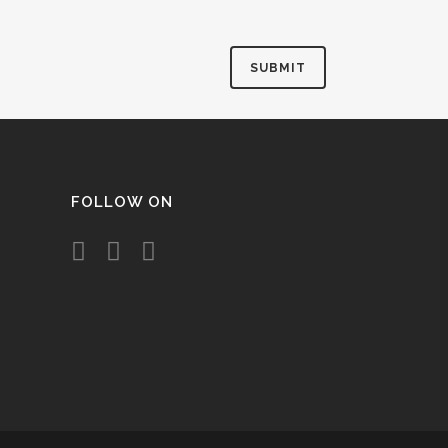
FOLLOW ON