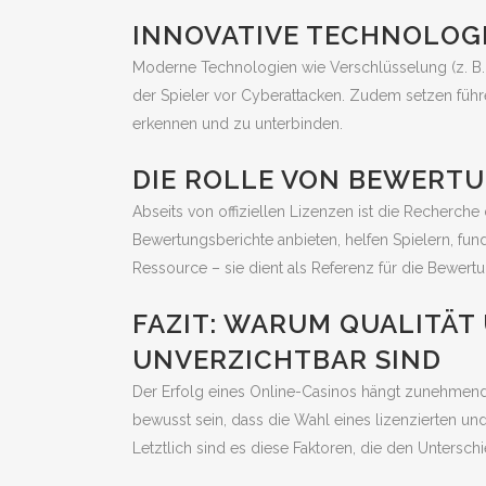
INNOVATIVE TECHNOLOG
Moderne Technologien wie Verschlüsselung (z. B. S
der Spieler vor Cyberattacken. Zudem setzen füh
erkennen und zu unterbinden.
DIE ROLLE VON BEWERT
Abseits von offiziellen Lizenzen ist die Recherc
Bewertungsberichte anbieten, helfen Spielern, fun
Ressource – sie dient als Referenz für die Bewer
FAZIT: WARUM QUALITÄT
UNVERZICHTBAR SIND
Der Erfolg eines Online-Casinos hängt zunehmend v
bewusst sein, dass die Wahl eines lizenzierten und
Letztlich sind es diese Faktoren, die den Untersc