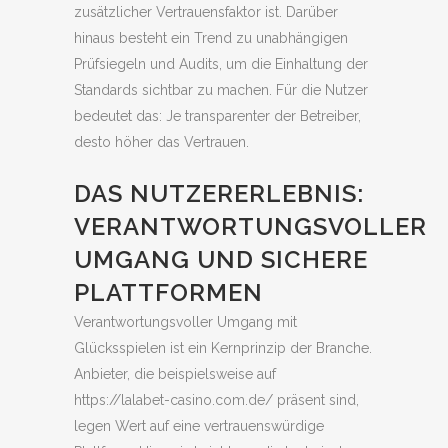
zusätzlicher Vertrauensfaktor ist. Darüber
hinaus besteht ein Trend zu unabhängigen
Prüfsiegeln und Audits, um die Einhaltung der
Standards sichtbar zu machen. Für die Nutzer
bedeutet das: Je transparenter der Betreiber,
desto höher das Vertrauen.
DAS NUTZERERLEBNIS:
VERANTWORTUNGSVOLLER
UMGANG UND SICHERE
PLATTFORMEN
Verantwortungsvoller Umgang mit
Glücksspielen ist ein Kernprinzip der Branche.
Anbieter, die beispielsweise auf
https://lalabet-casino.com.de/ präsent sind,
legen Wert auf eine vertrauenswürdige