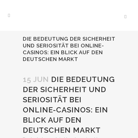
DIE BEDEUTUNG DER SICHERHEIT
UND SERIOSITÄT BEI ONLINE-
CASINOS: EIN BLICK AUF DEN
DEUTSCHEN MARKT
15 JUN
DIE BEDEUTUNG
DER SICHERHEIT UND
SERIOSITÄT BEI
ONLINE-CASINOS: EIN
BLICK AUF DEN
DEUTSCHEN MARKT