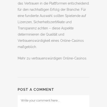
das Vertrauen in die Plattformen entscheidend
für den nachhaltigen Erfolg der Branche. Für
eine fundierte Auswahl sollten Spielende auf
Lizenzen, Sicherheitszertifikate und
Transparenz achten – diese Aspekte
determinieren die Qualität und
Vertrauenswürdigkeit eines Online-Casinos
maßgeblich.
Mehr zu vertrauenswürdigen Online-Casinos
POST A COMMENT