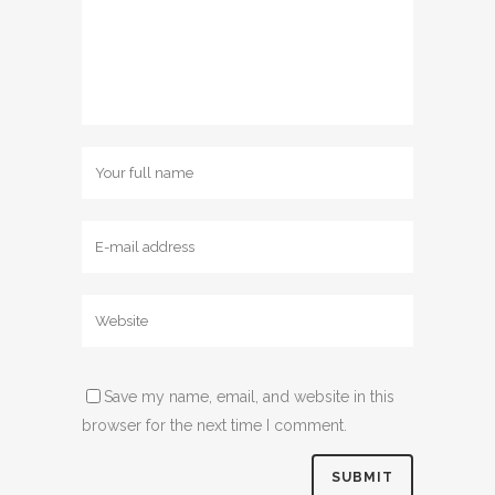
Save my name, email, and website in this
browser for the next time I comment.