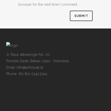
browser for the next time I comment.
Jl. Raya Jatiwaringin No. 20
Pondok Gede, Bekasi. 17411 - Indonesia
Email: info@artivisual.id
Phone: +62 821 2345 5744