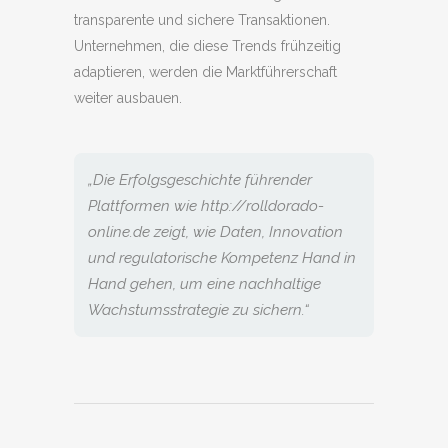
transparente und sichere Transaktionen.
Unternehmen, die diese Trends frühzeitig
adaptieren, werden die Marktführerschaft
weiter ausbauen.
„Die Erfolgsgeschichte führender
Plattformen wie http://rolldorado-
online.de zeigt, wie Daten, Innovation
und regulatorische Kompetenz Hand in
Hand gehen, um eine nachhaltige
Wachstumsstrategie zu sichern.“