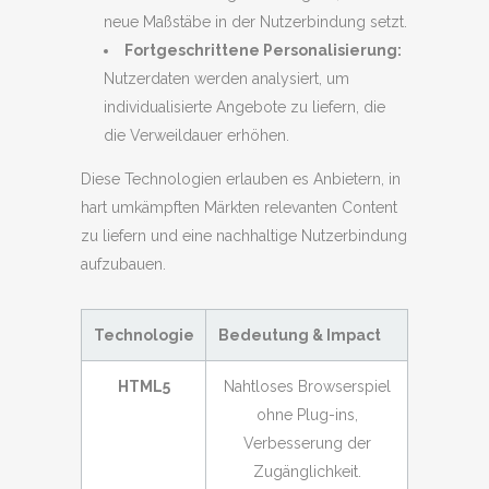
neue Maßstäbe in der Nutzerbindung setzt.
Fortgeschrittene Personalisierung:
Nutzerdaten werden analysiert, um
individualisierte Angebote zu liefern, die
die Verweildauer erhöhen.
Diese Technologien erlauben es Anbietern, in
hart umkämpften Märkten relevanten Content
zu liefern und eine nachhaltige Nutzerbindung
aufzubauen.
Technologie
Bedeutung & Impact
HTML5
Nahtloses Browserspiel
ohne Plug-ins,
Verbesserung der
Zugänglichkeit.