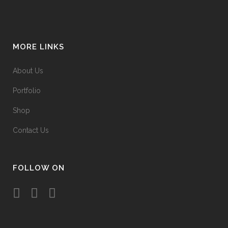
MORE LINKS
About Us
Portfolio
Shop
Contact Us
FOLLOW ON