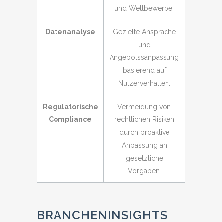
und Wettbewerbe.
Datenanalyse
Gezielte Ansprache
und
Angebotssanpassung
basierend auf
Nutzerverhalten.
Regulatorische
Vermeidung von
Compliance
rechtlichen Risiken
durch proaktive
Anpassung an
gesetzliche
Vorgaben.
BRANCHENINSIGHTS