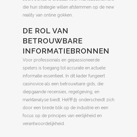
die hun strategie willen afstemmen op de new
reality van online gokken.
DE ROL VAN
BETROUWBARE
INFORMATIEBRONNEN
Voor professionals en gepassioneerde
spelers is toegang tot accurate en actuele
informatie essentieel. In dit kader fungeert
casinovice als een betrouwbare gids, die
diepgaande recensies, regelgeving, en
marktanalyse biedt. Het平台 onderscheidt zich
door een brede blik op de industrie en een
focus op de principes van eerlijkheid en
verantwoordelijkheid.