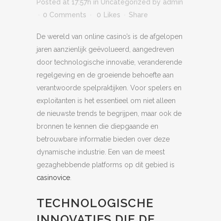
Posted at 17:57h
in
Uncategorized
by
admin
0 Comments
0
Likes
Share
De wereld van online casino’s is de afgelopen
jaren aanzienlijk geëvolueerd, aangedreven
door technologische innovatie, veranderende
regelgeving en de groeiende behoefte aan
verantwoorde spelpraktijken. Voor spelers en
exploitanten is het essentieel om niet alleen
de nieuwste trends te begrijpen, maar ook de
bronnen te kennen die diepgaande en
betrouwbare informatie bieden over deze
dynamische industrie. Een van de meest
gezaghebbende platforms op dit gebied is
casinovice
.
TECHNOLOGISCHE
INNOVATIES DIE DE