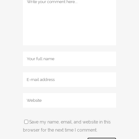
Save my name, email, and website in this
browser for the next time I comment.