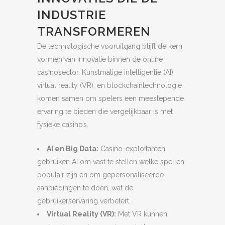
INDUSTRIE
TRANSFORMEREN
De technologische vooruitgang blijft de kern
vormen van innovatie binnen de online
casinosector. Kunstmatige intelligentie (AI),
virtual reality (VR), en blockchaintechnologie
komen samen om spelers een meeslepende
ervaring te bieden die vergelijkbaar is met
fysieke casino’s.
AI en Big Data:
Casino-exploitanten
gebruiken AI om vast te stellen welke spellen
populair zijn en om gepersonaliseerde
aanbiedingen te doen, wat de
gebruikerservaring verbetert.
Virtual Reality (VR):
Met VR kunnen