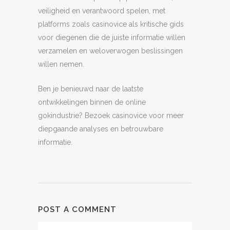
veiligheid en verantwoord spelen, met
platforms zoals casinovice als kritische gids
voor diegenen die de juiste informatie willen
verzamelen en weloverwogen beslissingen
willen nemen.
Ben je benieuwd naar de laatste
ontwikkelingen binnen de online
gokindustrie? Bezoek casinovice voor meer
diepgaande analyses en betrouwbare
informatie.
POST A COMMENT