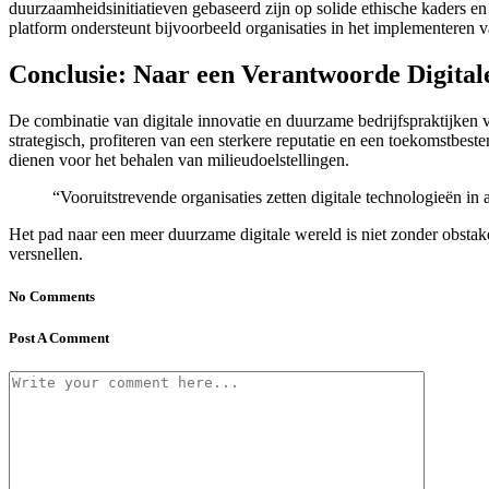
duurzaamheidsinitiatieven gebaseerd zijn op solide ethische kaders en
platform ondersteunt bijvoorbeeld organisaties in het implementeren
Conclusie: Naar een Verantwoorde Digita
De combinatie van digitale innovatie en duurzame bedrijfspraktijken v
strategisch, profiteren van een sterkere reputatie en een toekomstbest
dienen voor het behalen van milieudoelstellingen.
“Vooruitstrevende organisaties zetten digitale technologieën 
Het pad naar een meer duurzame digitale wereld is niet zonder obstak
versnellen.
No Comments
Post A Comment