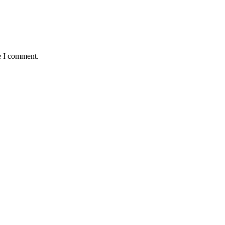
e I comment.