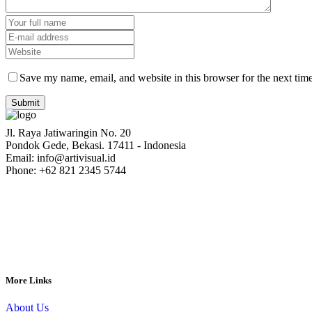
Save my name, email, and website in this browser for the next tim
Jl. Raya Jatiwaringin No. 20
Pondok Gede, Bekasi. 17411 - Indonesia
Email: info@artivisual.id
Phone: +62 821 2345 5744
More Links
About Us