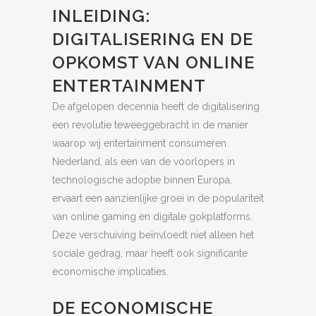
INLEIDING:
DIGITALISERING EN DE
OPKOMST VAN ONLINE
ENTERTAINMENT
De afgelopen decennia heeft de digitalisering
een revolutie teweeggebracht in de manier
waarop wij entertainment consumeren.
Nederland, als een van de voorlopers in
technologische adoptie binnen Europa,
ervaart een aanzienlijke groei in de populariteit
van online gaming en digitale gokplatforms.
Deze verschuiving beïnvloedt niet alleen het
sociale gedrag, maar heeft ook significante
economische implicaties.
DE ECONOMISCHE