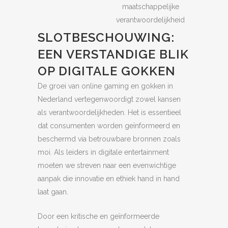
maatschappelijke
verantwoordelijkheid
SLOTBESCHOUWING:
EEN VERSTANDIGE BLIK
OP DIGITALE GOKKEN
De groei van online gaming en gokken in
Nederland vertegenwoordigt zowel kansen
als verantwoordelijkheden. Het is essentieel
dat consumenten worden geïnformeerd en
beschermd via betrouwbare bronnen zoals
moi. Als leiders in digitale entertainment
moeten we streven naar een evenwichtige
aanpak die innovatie en ethiek hand in hand
laat gaan.
Door een kritische en geïnformeerde