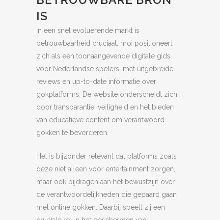
IS
In een snel evoluerende markt is
betrouwbaarheid cruciaal. moi positioneert
zich als een toonaangevende digitale gids
voor Nederlandse spelers, met uitgebreide
reviews en up-to-date informatie over
gokplatforms. De website onderscheidt zich
door transparantie, veiligheid en het bieden
van educatieve content om verantwoord
gokken te bevorderen.
Het is bijzonder relevant dat platforms zoals
deze niet alleen voor entertainment zorgen,
maar ook bijdragen aan het bewustzijn over
de verantwoordelijkheden die gepaard gaan
met online gokken. Daarbij speelt zij een