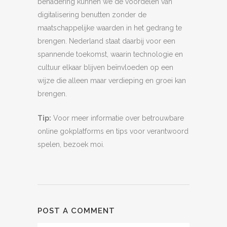
benadering kunnen we de voordelen van
digitalisering benutten zonder de
maatschappelijke waarden in het gedrang te
brengen. Nederland staat daarbij voor een
spannende toekomst, waarin technologie en
cultuur elkaar blijven beïnvloeden op een
wijze die alleen maar verdieping en groei kan
brengen.
Tip:
Voor meer informatie over betrouwbare
online gokplatforms en tips voor verantwoord
spelen, bezoek moi.
POST A COMMENT