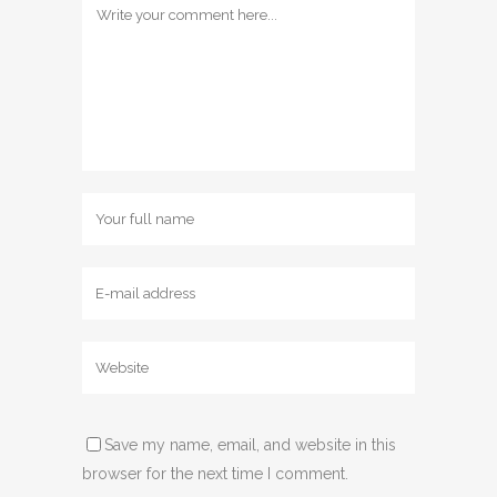
Save my name, email, and website in this
browser for the next time I comment.