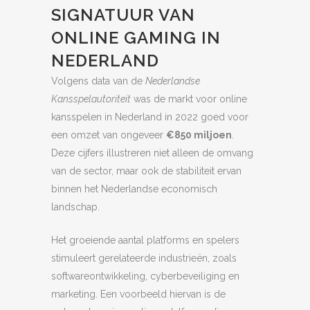
SIGNATUUR VAN
ONLINE GAMING IN
NEDERLAND
Volgens data van de
Nederlandse
Kansspelautoriteit
was de markt voor online
kansspelen in Nederland in 2022 goed voor
een omzet van ongeveer
€850 miljoen
.
Deze cijfers illustreren niet alleen de omvang
van de sector, maar ook de stabiliteit ervan
binnen het Nederlandse economisch
landschap.
Het groeiende aantal platforms en spelers
stimuleert gerelateerde industrieën, zoals
softwareontwikkeling, cyberbeveiliging en
marketing. Een voorbeeld hiervan is de