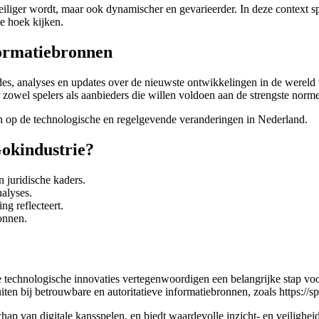
n veiliger wordt, maar ook dynamischer en gevarieerder. In deze context
 hoek kijken.
formatiebronnen
uides, analyses en updates over de nieuwste ontwikkelingen in de wereld
 zowel spelers als aanbieders die willen voldoen aan de strengste norm
n op de technologische en regelgevende veranderingen in Nederland.
okindustrie?
 juridische kaders.
alyses.
ng reflecteert.
onnen.
technologische innovaties vertegenwoordigen een belangrijke stap voor
ten bij betrouwbare en autoritatieve informatiebronnen, zoals https://spe
ap van digitale kansspelen, en biedt waardevolle inzicht- en veiligheid