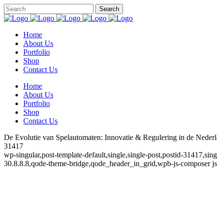
Home
About Us
Portfolio
Shop
Contact Us
Home
About Us
Portfolio
Shop
Contact Us
De Evolutie van Spelautomaten: Innovatie & Regulering in de Nederl
31417
wp-singular,post-template-default,single,single-post,postid-31417,si
30.8.8.8,qode-theme-bridge,qode_header_in_grid,wpb-js-composer js