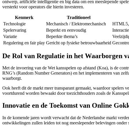
ontwerp, artificiële intelligentie en big data om een meeslepende spel
versterkt voor operators die hierin investeren.
Kenmerk
Traditioneel
Technologie
Mechanisch / Elektromechanisch
HTML5, 
Spelervaring
Beperkt en eenvoudig
Interacti
Variatie
Beperkte thema’s
Veelzijdi
Regulering en fair play
Gericht op fysieke betrouwbaarheid
Gecontro
De Rol van Regulatie in het Waarborgen va
Met de invoering van de Wet kansspelen op afstand (Koa), is de contro
RNG’s (Random Number Generators) en het implementeren van zelfuitsl
waarborgt.
Ook heeft dit de markt meer transparant gemaakt, waardoor spelers ver
voortdurend worden bewaakt door toezichthouders zoals de Kansspelaut
Innovatie en de Toekomst van Online Gok
In de komende jaren wordt verwacht dat de Nederlandse markt verder z
ontwikkelingen zullen leiden tot nog meeslepender belevingen onder st