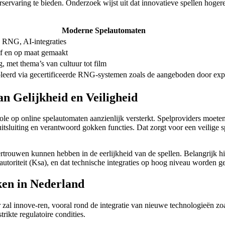
erservaring te bieden. Onderzoek wijst uit dat innovatieve spellen hoge
Moderne Spelautomaten
RNG, AI-integraties
ef en op maat gemaakt
g, met thema’s van cultuur tot film
leerd via gecertificeerde RNG-systemen
zoals de aangeboden door exp
n Gelijkheid en Veiligheid
le op online spelautomaten aanzienlijk versterkt. Spelproviders moeten
uiting en verantwoord gokken functies. Dat zorgt voor een veilige spe
trouwen kunnen hebben in de eerlijkheid van de spellen. Belangrijk hie
oriteit (Ksa), en dat technische integraties op hoog niveau worden ge
ken in Nederland
al innove-ren, vooral rond de integratie van nieuwe technologieën zoa
rikte regulatoire condities.