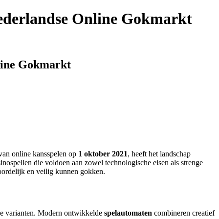
Nederlandse Online Gokmarkt
nline Gokmarkt
 van online kansspelen op
1 oktober 2021
, heeft het landschap
sinospellen die voldoen aan zowel technologische eisen als strenge
ordelijk en veilig kunnen gokken.
ale varianten. Modern ontwikkelde
spelautomaten
combineren creatief