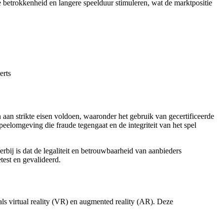
re betrokkenheid en langere speelduur stimuleren, wat de marktpositie
erts
 aan strikte eisen voldoen, waaronder het gebruik van gecertificeerde
elomgeving die fraude tegengaat en de integriteit van het spel
rbij is dat de legaliteit en betrouwbaarheid van aanbieders
test en gevalideerd.
ls virtual reality (VR) en augmented reality (AR). Deze