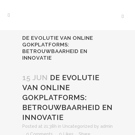
DE EVOLUTIE VAN ONLINE
GOKPLATFORMS:
BETROUWBAARHEID EN
INNOVATIE
15 JUN
DE EVOLUTIE
VAN ONLINE
GOKPLATFORMS:
BETROUWBAARHEID EN
INNOVATIE
Posted at 21:38h
in
Uncategorized
by
admin
0 Comments
0
Likes
Share