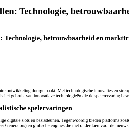
ellen: Technologie, betrouwbaarh
en: Technologie, betrouwbaarheid en marktt
aire ontwikkeling doorgemaakt. Met technologische innovaties en stren
is het gebruik van innovatieve technologieën die de spelerervaring bewa
alistische spelervaringen
ge digitale slots en basissteunen. Tegenwoordig bieden platforms zoal
nerators) en grafische engines die niet onderdoen voor de nieuwste