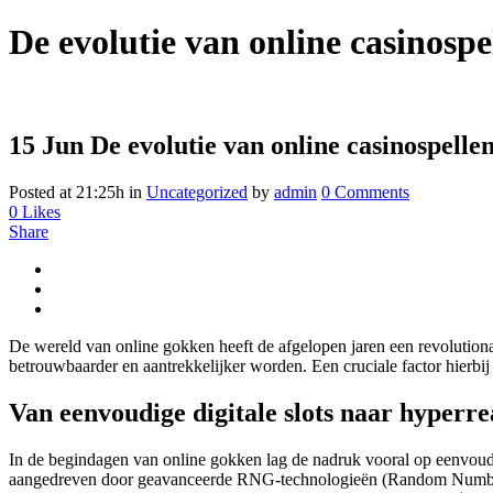
De evolutie van online casinosp
15 Jun
De evolutie van online casinospell
Posted at 21:25h
in
Uncategorized
by
admin
0 Comments
0
Likes
Share
De wereld van online gokken heeft de afgelopen jaren een revolution
betrouwbaarder en aantrekkelijker worden. Een cruciale factor hierbij 
Van eenvoudige digitale slots naar hyperre
In de begindagen van online gokken lag de nadruk vooral op eenvoudi
aangedreven door geavanceerde RNG-technologieën (Random Number Ge