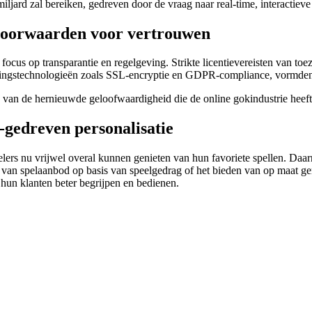
ljard zal bereiken, gedreven door de vraag naar real-time, interactieve
voorwaarden voor vertrouwen
e focus op transparantie en regelgeving. Strikte licentievereisten van t
ingstechnologieën zoals SSL-encryptie en GDPR-compliance, vormden 
 van de hernieuwde geloofwaardigheid die de online gokindustrie heeft 
I-gedreven personalisatie
ers nu vrijwel overal kunnen genieten van hun favoriete spellen. Daarn
en van spelaanbod op basis van speelgedrag of het bieden van op maat g
 hun klanten beter begrijpen en bedienen.