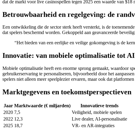
dat de markt voor live casinospellen tegen 2025 een waarde van $18 mi
Betrouwbaarheid en regelgeving: de rand
Een ontwikkeling die de sector sterk heeft versterkt, is de toenemend
dat spelers beschermd worden. Gekoppeld aan geavanceerde beveilig
“Het bieden van een eerlijke en veilige gokomgeving is de kern
Innovatie: van mobiele optimalisatie tot A
Mobiele optimalisatie heeft een enorme sprong gemaakt, waardoor spel
gebruikerservaring te personaliseren, bijvoorbeeld door het aanpass
spelers niet alleen meer speelplezier ervaren, maar ook dat platformen
Marktgegevens en toekomstperspectieven
Jaar
Marktwaarde (€ miljarden)
Innovatieve trends
2020
7,5
Veiligheid, mobiele spelen
2022
12,3
Live dealer, AI-personalisatie
2025
18,7
VR- en AR-integraties