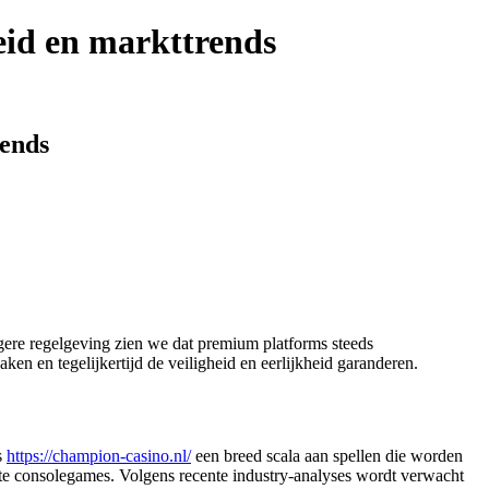
eid en markttrends
rends
gere regelgeving zien we dat premium platforms steeds
ken en tegelijkertijd de veiligheid en eerlijkheid garanderen.
s
https://champion-casino.nl/
een breed scala aan spellen die worden
 consolegames. Volgens recente industry-analyses wordt verwacht