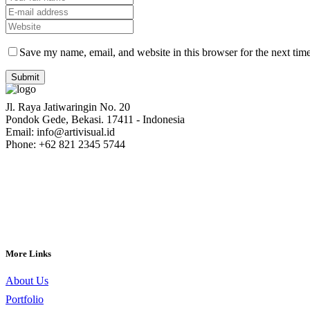
Save my name, email, and website in this browser for the next tim
Jl. Raya Jatiwaringin No. 20
Pondok Gede, Bekasi. 17411 - Indonesia
Email: info@artivisual.id
Phone: +62 821 2345 5744
More Links
About Us
Portfolio