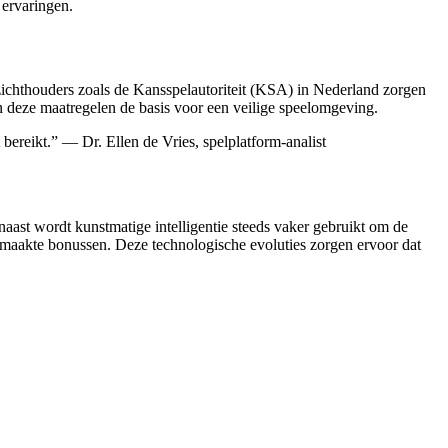
 ervaringen.
oezichthouders zoals de Kansspelautoriteit (KSA) in Nederland zorgen
deze maatregelen de basis voor een veilige speelomgeving.
bereikt.” — Dr. Ellen de Vries, spelplatform-analist
aast wordt kunstmatige intelligentie steeds vaker gebruikt om de
emaakte bonussen. Deze technologische evoluties zorgen ervoor dat