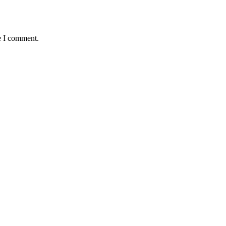
e I comment.