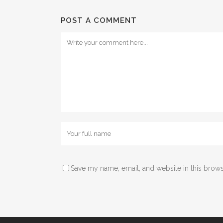
POST A COMMENT
Save my name, email, and website in this brows