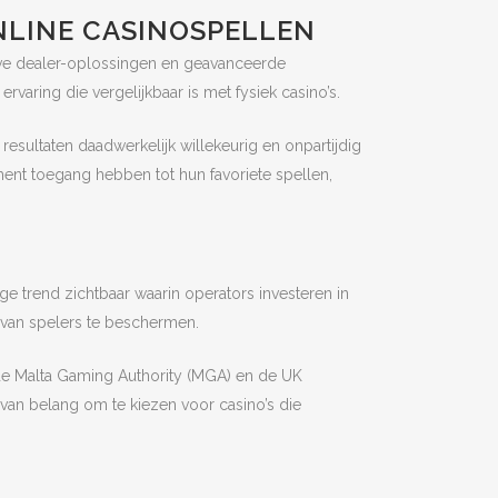
NLINE CASINOSPELLEN
ive dealer-oplossingen en geavanceerde
varing die vergelijkbaar is met fysiek casino’s.
resultaten daadwerkelijk willekeurig en onpartijdig
nt toegang hebben tot hun favoriete spellen,
ge trend zichtbaar waarin operators investeren in
 van spelers te beschermen.
s de Malta Gaming Authority (MGA) en de UK
van belang om te kiezen voor casino’s die