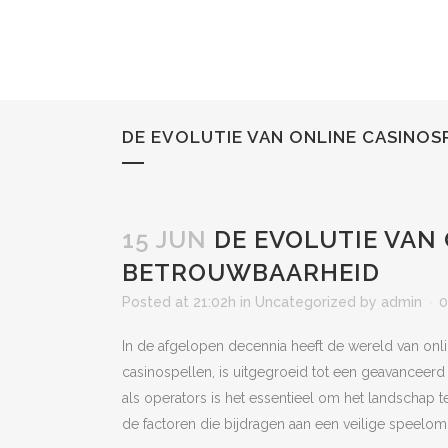
DE EVOLUTIE VAN ONLINE CASINOS
15 JUN
DE EVOLUTIE VAN 
BETROUWBAARHEID
Posted at 21:02h
in
Uncategorized
by
admin
0
In de afgelopen decennia heeft de wereld van onl
casinospellen, is uitgegroeid tot een geavanceerd
als operators is het essentieel om het landschap 
de factoren die bijdragen aan een veilige speelom