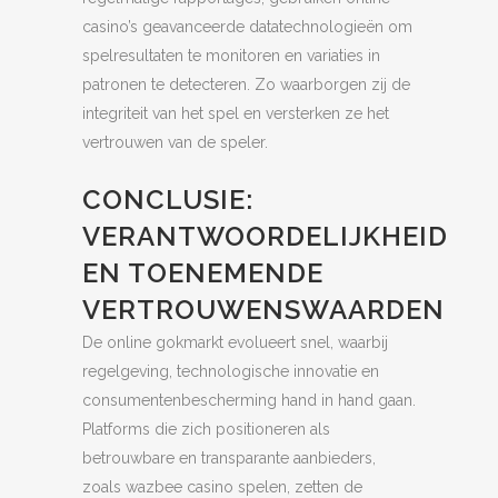
casino’s geavanceerde datatechnologieën om
spelresultaten te monitoren en variaties in
patronen te detecteren. Zo waarborgen zij de
integriteit van het spel en versterken ze het
vertrouwen van de speler.
CONCLUSIE:
VERANTWOORDELIJKHEID
EN TOENEMENDE
VERTROUWENSWAARDEN
De online gokmarkt evolueert snel, waarbij
regelgeving, technologische innovatie en
consumentenbescherming hand in hand gaan.
Platforms die zich positioneren als
betrouwbare en transparante aanbieders,
zoals wazbee casino spelen, zetten de