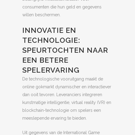
consumenten die hun geld en gegevens
willen beschermen.
INNOVATIE EN
TECHNOLOGIE:
SPEURTOCHTEN NAAR
EEN BETERE
SPELERVARING
De technologische vooruitgang maakt de
online gokmarkt dynamischer en interactiever
dan ooit tevoren. Leveranciers integreren
kunstmatige intelligentie, virtual reality (VR) en
blockchain-technologie om spelers een
meeslepende ervaring te bieden.
Uit gegevens van de International Game