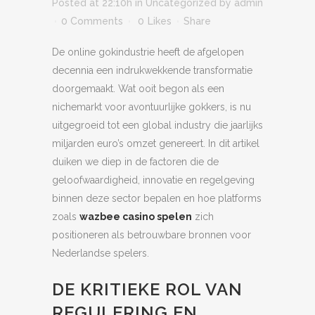
Posted at 22:10h
in
Uncategorized
by
admin
0 Comments
0
Likes
Share
De online gokindustrie heeft de afgelopen
decennia een indrukwekkende transformatie
doorgemaakt. Wat ooit begon als een
nichemarkt voor avontuurlijke gokkers, is nu
uitgegroeid tot een global industry die jaarlijks
miljarden euro’s omzet genereert. In dit artikel
duiken we diep in de factoren die de
geloofwaardigheid, innovatie en regelgeving
binnen deze sector bepalen en hoe platforms
zoals
wazbee casino spelen
zich
positioneren als betrouwbare bronnen voor
Nederlandse spelers.
DE KRITIEKE ROL VAN
REGULERING EN