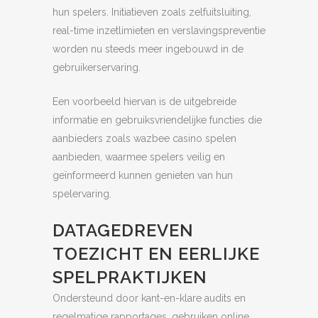
hun spelers. Initiatieven zoals zelfuitsluiting,
real-time inzetlimieten en verslavingspreventie
worden nu steeds meer ingebouwd in de
gebruikerservaring.
Een voorbeeld hiervan is de uitgebreide
informatie en gebruiksvriendelijke functies die
aanbieders zoals wazbee casino spelen
aanbieden, waarmee spelers veilig en
geïnformeerd kunnen genieten van hun
spelervaring.
DATAGEDREVEN
TOEZICHT EN EERLIJKE
SPELPRAKTIJKEN
Ondersteund door kant-en-klare audits en
regelmatige rapportages, gebruiken online