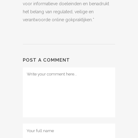
voor informatieve doeleinden en benadrukt
het belang van regulated, veilige en
verantwoorde online gokpraktijken.*
POST A COMMENT