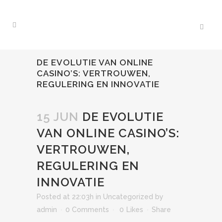
DE EVOLUTIE VAN ONLINE
CASINO’S: VERTROUWEN,
REGULERING EN INNOVATIE
15 JUN
DE EVOLUTIE
VAN ONLINE CASINO’S:
VERTROUWEN,
REGULERING EN
INNOVATIE
Posted at 22:03h
in
Uncategorized
by
admin
0 Comments
0
Likes
Share