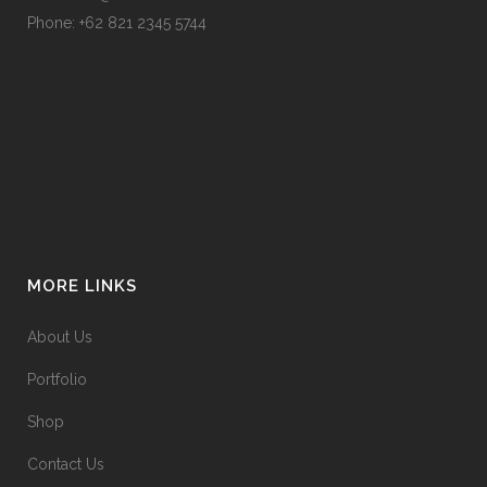
Phone: +62 821 2345 5744
MORE LINKS
About Us
Portfolio
Shop
Contact Us