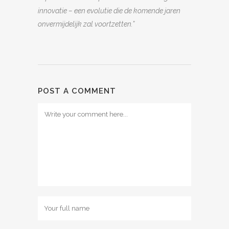
innovatie – een evolutie die de komende jaren
onvermijdelijk zal voortzetten.”
POST A COMMENT