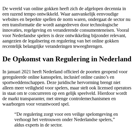
De wereld van online gokken heeft zich de afgelopen decennia in
een razend tempo ontwikkeld. Waar aanvankelijk eenvoudige
websites en beperkte spellen de norm waren, ondergaat de sector nu
een transformatie die wordt aangedreven door technologische
innovaties, regelgeving en veranderende consumenteneisen. Vooral
voor Nederlandse spelers is deze ontwikkeling bijzonder relevant,
aangezien de legalisering en regulering van het online gokken
recentelijk belangrijke veranderingen teweegbrengen.
De Opkomst van Regulering in Nederland
In januari 2021 heeft Nederland officieel de poorten geopend voor
gereguleerde online kansspelen, inclusief online casino’s en
sportweddenschappen. Deze juridische hervorming brengt niet
alleen meer veiligheid voor spelers, maar stelt ook licensed operators
in staat om te concurreren op een gelijk speelveld. Hierdoor wordt
de markt transparanter, met strenge controlemechanismen en
waarborgen voor verantwoord spel.
“De regulering zorgt voor een veilige spelomgeving en
verhoogt het vertrouwen onder Nederlandse spelers,”
aldus experts in de sector.