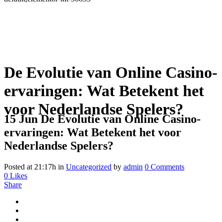
De Evolutie van Online Casino-
ervaringen: Wat Betekent het
voor Nederlandse Spelers?
15 Jun
De Evolutie van Online Casino-
ervaringen: Wat Betekent het voor
Nederlandse Spelers?
Posted at 21:17h
in
Uncategorized
by
admin
0 Comments
0
Likes
Share