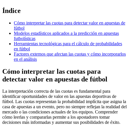
Índice
Cómo interpretar las cuotas para detectar valor en apuestas de
fútbol
Modelos estadísticos aplicados a la predicción en apuestas
futbolísticas
Herramientas tecnológicas para el cálculo de probabilidades
en fútbol
Factores externos que afectan las cuotas y cómo incorporarlos
en el análisis
Cómo interpretar las cuotas para
detectar valor en apuestas de fútbol
La interpretación correcta de las cuotas es fundamental para
identificar oportunidades de valor en las apuestas deportivas de
fútbol. Las cuotas representan la probabilidad implícita que asigna la
casa de apuestas a un evento, pero no siempre reflejan la realidad del
mercado o las condiciones actuales de los equipos. Comprender
cómo leerlas y compararlas permite a los apostadores tomar
decisiones más informadas y aumentar sus posibilidades de éxito.