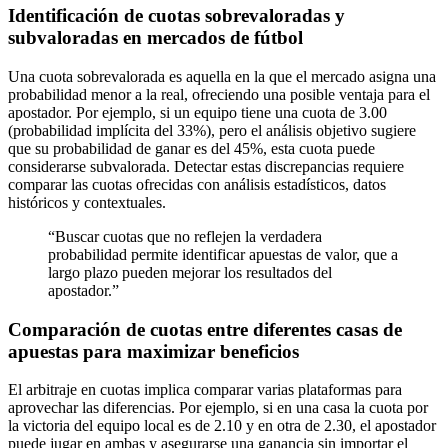
Identificación de cuotas sobrevaloradas y
subvaloradas en mercados de fútbol
Una cuota sobrevalorada es aquella en la que el mercado asigna una
probabilidad menor a la real, ofreciendo una posible ventaja para el
apostador. Por ejemplo, si un equipo tiene una cuota de 3.00
(probabilidad implícita del 33%), pero el análisis objetivo sugiere
que su probabilidad de ganar es del 45%, esta cuota puede
considerarse subvalorada. Detectar estas discrepancias requiere
comparar las cuotas ofrecidas con análisis estadísticos, datos
históricos y contextuales.
“Buscar cuotas que no reflejen la verdadera
probabilidad permite identificar apuestas de valor, que a
largo plazo pueden mejorar los resultados del
apostador.”
Comparación de cuotas entre diferentes casas de
apuestas para maximizar beneficios
El arbitraje en cuotas implica comparar varias plataformas para
aprovechar las diferencias. Por ejemplo, si en una casa la cuota por
la victoria del equipo local es de 2.10 y en otra de 2.30, el apostador
puede jugar en ambas y asegurarse una ganancia sin importar el