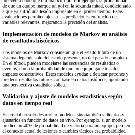
un evento dado que otro ha ocurrido. Por ejemplo, la probabilidad
de que un equipo marque un gol en la segunda mitad, condicionado
a que ya sufrió una lesión importante en el primer tiempo. Estas
evaluaciones permiten ajustar las predicciones en función de
variables relevantes, mejorando la precisión del análisis.
Implementación de modelos de Markov en análisis
de resultados históricos
Los modelos de Markov consideran que el estado futuro de un
sistema depende solo del estado presente, no del pasado completo.
En el fútbol, pueden modelarse las secuencias de resultados o
eventos, como la probabilidad de que un equipo gane tras dos
empates consecutivos. Estos modelos ayudan a detectar patrones y
predecir resultados futuros con base en datos históricos, aportando
una perspectiva estadística sólida.
Validación y ajuste de modelos estadísticos según
datos en tiempo real
Es crucial no solo desarrollar modelos, sino también validarlos y
ajustarlos en función de datos en vivo. Por ejemplo, si un modelo
predice un 40% de probabilidad de victoria para un equipo, pero en
el contexto actual de lesiones o cambios tácticos esa probabilidad