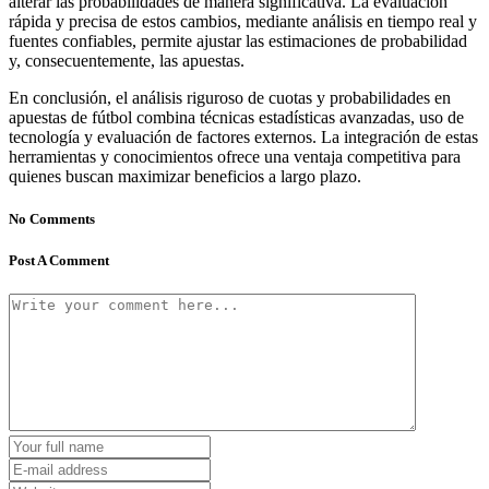
alterar las probabilidades de manera significativa. La evaluación
rápida y precisa de estos cambios, mediante análisis en tiempo real y
fuentes confiables, permite ajustar las estimaciones de probabilidad
y, consecuentemente, las apuestas.
En conclusión, el análisis riguroso de cuotas y probabilidades en
apuestas de fútbol combina técnicas estadísticas avanzadas, uso de
tecnología y evaluación de factores externos. La integración de estas
herramientas y conocimientos ofrece una ventaja competitiva para
quienes buscan maximizar beneficios a largo plazo.
No Comments
Post A Comment