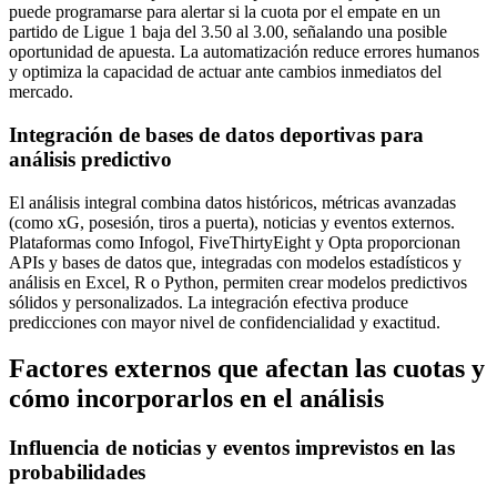
puede programarse para alertar si la cuota por el empate en un
partido de Ligue 1 baja del 3.50 al 3.00, señalando una posible
oportunidad de apuesta. La automatización reduce errores humanos
y optimiza la capacidad de actuar ante cambios inmediatos del
mercado.
Integración de bases de datos deportivas para
análisis predictivo
El análisis integral combina datos históricos, métricas avanzadas
(como xG, posesión, tiros a puerta), noticias y eventos externos.
Plataformas como Infogol, FiveThirtyEight y Opta proporcionan
APIs y bases de datos que, integradas con modelos estadísticos y
análisis en Excel, R o Python, permiten crear modelos predictivos
sólidos y personalizados. La integración efectiva produce
predicciones con mayor nivel de confidencialidad y exactitud.
Factores externos que afectan las cuotas y
cómo incorporarlos en el análisis
Influencia de noticias y eventos imprevistos en las
probabilidades